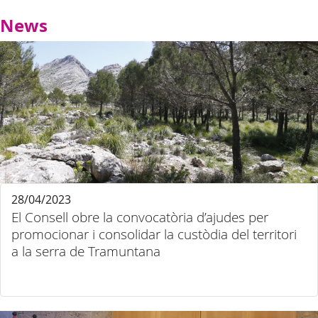
News
28/04/2023
El Consell obre la convocatòria d’ajudes per
promocionar i consolidar la custòdia del territori
a la serra de Tramuntana