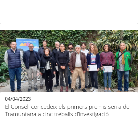
04/04/2023
El Consell concedeix els primers premis serra de
Tramuntana a cinc treballs d’investigació