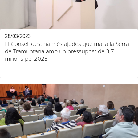
28/03/2023
El Consell destina més ajudes que mai a la Serra
de Tramuntana amb un pressupost de 3,7
milions pel 2023