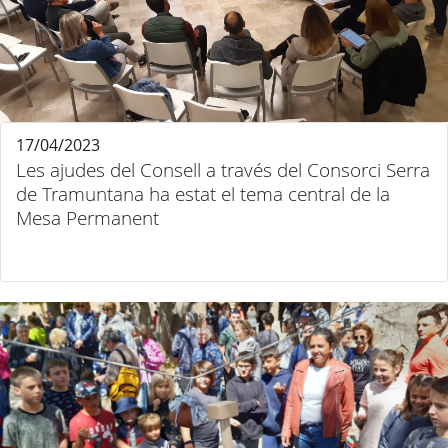
17/04/2023
Les ajudes del Consell a través del Consorci Serra
de Tramuntana ha estat el tema central de la
Mesa Permanent