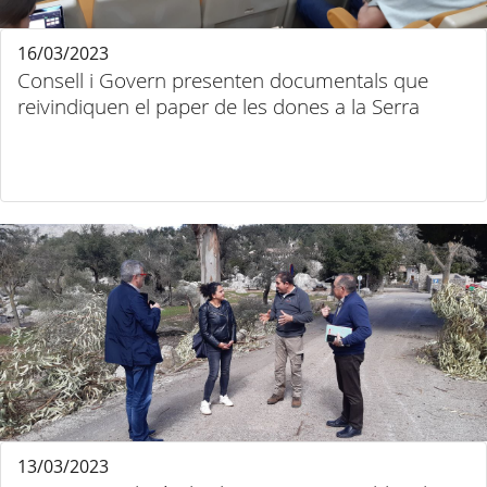
16/03/2023
Consell i Govern presenten documentals que
reivindiquen el paper de les dones a la Serra
13/03/2023