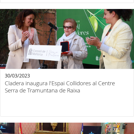
30/03/2023
Cladera inaugura l'Espai Collidores al Centre
Serra de Tramuntana de Raixa