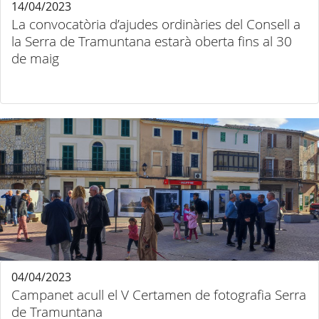
14/04/2023
La convocatòria d’ajudes ordinàries del Consell a
la Serra de Tramuntana estarà oberta fins al 30
de maig
04/04/2023
Campanet acull el V Certamen de fotografia Serra
de Tramuntana