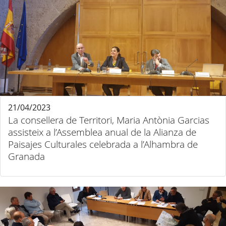
21/04/2023
La consellera de Territori, Maria Antònia Garcias
assisteix a l’Assemblea anual de la Alianza de
Paisajes Culturales celebrada a l’Alhambra de
Granada