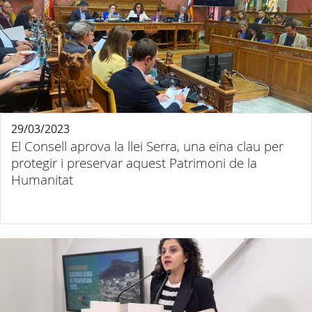
29/03/2023
El Consell aprova la llei Serra, una eina clau per
protegir i preservar aquest Patrimoni de la
Humanitat