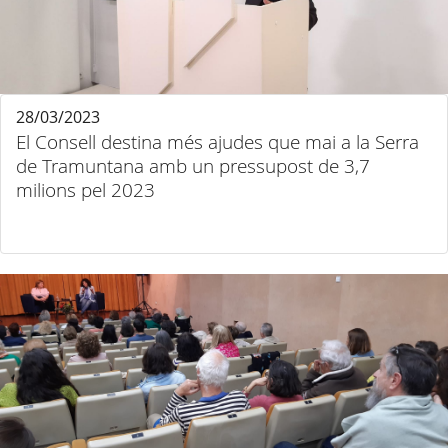
28/03/2023
El Consell destina més ajudes que mai a la Serra
de Tramuntana amb un pressupost de 3,7
milions pel 2023