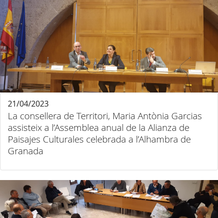
21/04/2023
La consellera de Territori, Maria Antònia Garcias
assisteix a l’Assemblea anual de la Alianza de
Paisajes Culturales celebrada a l’Alhambra de
Granada