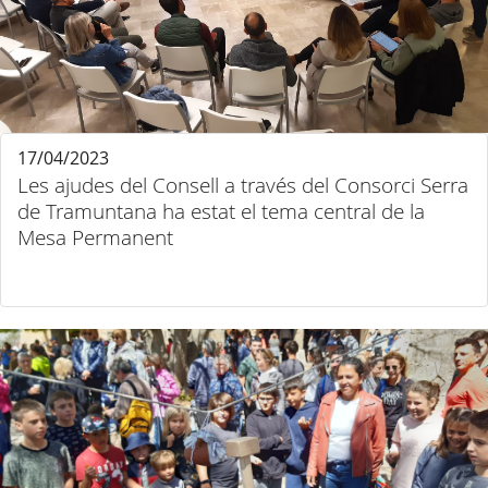
17/04/2023
Les ajudes del Consell a través del Consorci Serra
de Tramuntana ha estat el tema central de la
Mesa Permanent