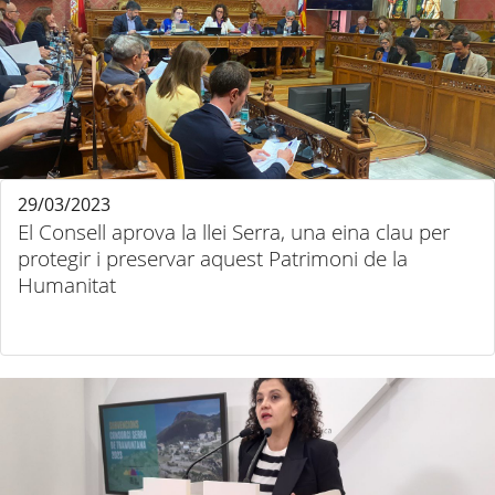
29/03/2023
El Consell aprova la llei Serra, una eina clau per
protegir i preservar aquest Patrimoni de la
Humanitat