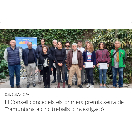
04/04/2023
El Consell concedeix els primers premis serra de
Tramuntana a cinc treballs d’investigació