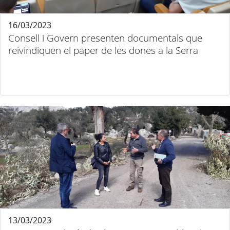
16/03/2023
Consell i Govern presenten documentals que
reivindiquen el paper de les dones a la Serra
13/03/2023