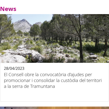
News
28/04/2023
El Consell obre la convocatòria d’ajudes per
promocionar i consolidar la custòdia del territori
a la serra de Tramuntana