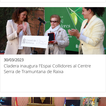
30/03/2023
Cladera inaugura l'Espai Collidores al Centre
Serra de Tramuntana de Raixa