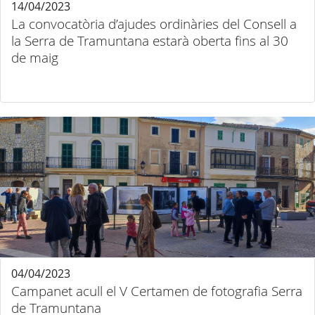
14/04/2023
La convocatòria d’ajudes ordinàries del Consell a
la Serra de Tramuntana estarà oberta fins al 30
de maig
04/04/2023
Campanet acull el V Certamen de fotografia Serra
de Tramuntana