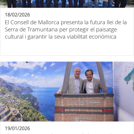
18/02/2026
El Consell de Mallorca presenta la futura llei de la
Serra de Tramuntana per protegir el paisatge
cultural i garantir la seva viabilitat econòmica
19/01/2026