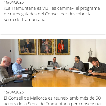
16/04/2026
«La Tramuntana es viu i es camina», el programa
de rutes guiades del Consell per descobrir la
serra de Tramuntana
15/04/2026
El Consell de Mallorca es reuneix amb més de 50
actors de la Serra de Tramuntana per consensuar