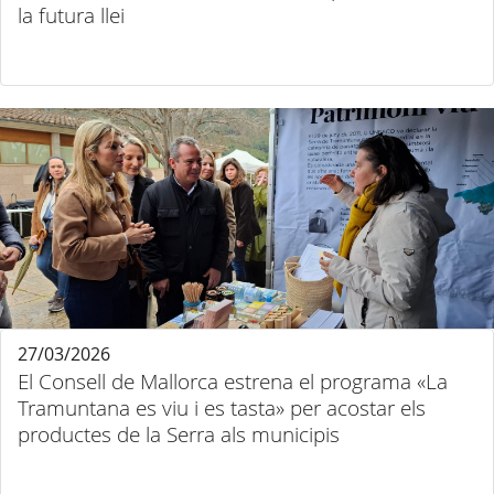
la futura llei
27/03/2026
El Consell de Mallorca estrena el programa «La
Tramuntana es viu i es tasta» per acostar els
productes de la Serra als municipis