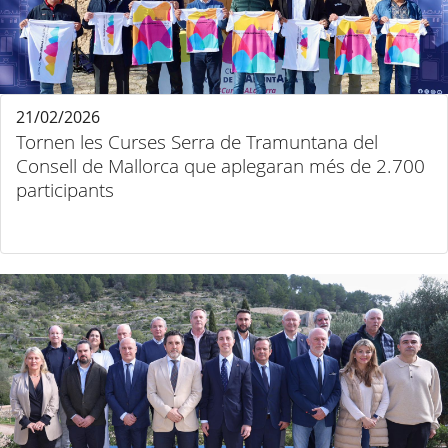
21/02/2026
Tornen les Curses Serra de Tramuntana del
Consell de Mallorca que aplegaran més de 2.700
participants