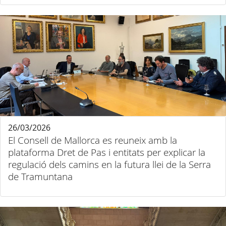
26/03/2026
El Consell de Mallorca es reuneix amb la
plataforma Dret de Pas i entitats per explicar la
regulació dels camins en la futura llei de la Serra
de Tramuntana