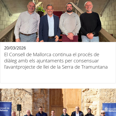
20/03/2026
El Consell de Mallorca continua el procés de
diàleg amb els ajuntaments per consensuar
l’avantprojecte de llei de la Serra de Tramuntana