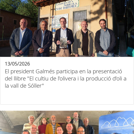
13/05/2026
El president Galmés participa en la presentació
del llibre "El cultiu de l’olivera i la producció d’oli a
la vall de Sóller"