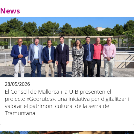
News
28/05/2026
El Consell de Mallorca i la UIB presenten el
projecte «Georutes», una iniciativa per digitalitzar i
valorar el patrimoni cultural de la serra de
Tramuntana