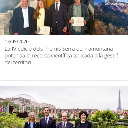
13/05/2026
La IV edició dels Premis Serra de Tramuntana
potencia la recerca científica aplicada a la gestió
del territori