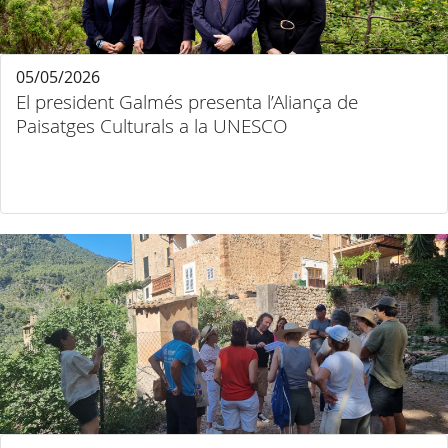
05/05/2026
El president Galmés presenta l’Aliança de
Paisatges Culturals a la UNESCO