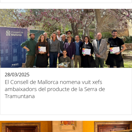
28/03/2025
El Consell de Mallorca nomena vuit xefs
ambaixadors del producte de la Serra de
Tramuntana