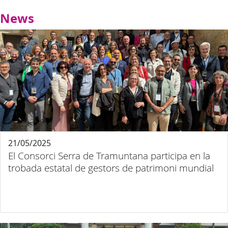
News
21/05/2025
El Consorci Serra de Tramuntana participa en la
trobada estatal de gestors de patrimoni mundial