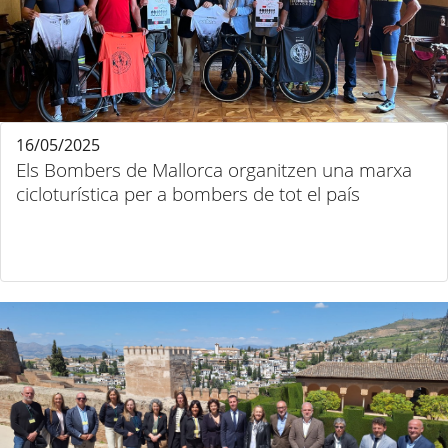
16/05/2025
Els Bombers de Mallorca organitzen una marxa
cicloturística per a bombers de tot el país