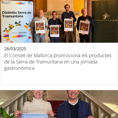
26/03/2025
El Consell de Mallorca promociona els productes
de la Serra de Tramuntana en una jornada
gastronòmica