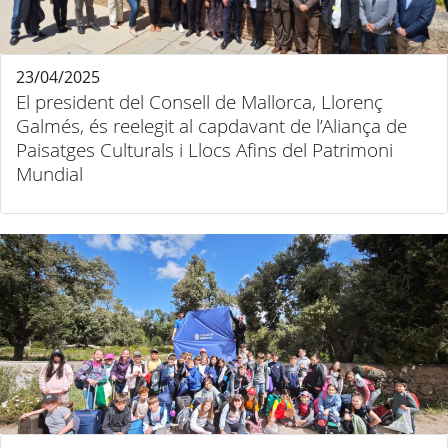
23/04/2025
El president del Consell de Mallorca, Llorenç
Galmés, és reelegit al capdavant de l’Aliança de
Paisatges Culturals i Llocs Afins del Patrimoni
Mundial