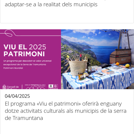
adaptar-se a la realitat dels municipis
04/04/2025
El programa «Viu el patrimoni» oferirà enguany
dotze activitats culturals als municipis de la serra
de Tramuntana