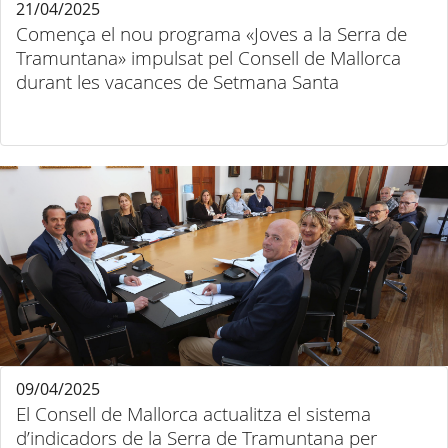
21/04/2025
Comença el nou programa «Joves a la Serra de
Tramuntana» impulsat pel Consell de Mallorca
durant les vacances de Setmana Santa
09/04/2025
El Consell de Mallorca actualitza el sistema
d’indicadors de la Serra de Tramuntana per