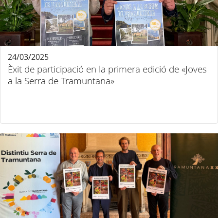
24/03/2025
Èxit de participació en la primera edició de «Joves
a la Serra de Tramuntana»