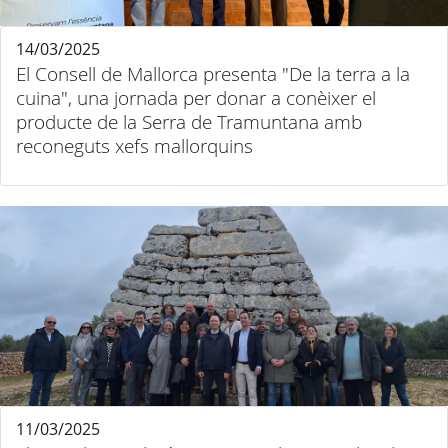
14/03/2025
El Consell de Mallorca presenta "De la terra a la
cuina", una jornada per donar a conèixer el
producte de la Serra de Tramuntana amb
reconeguts xefs mallorquins
11/03/2025