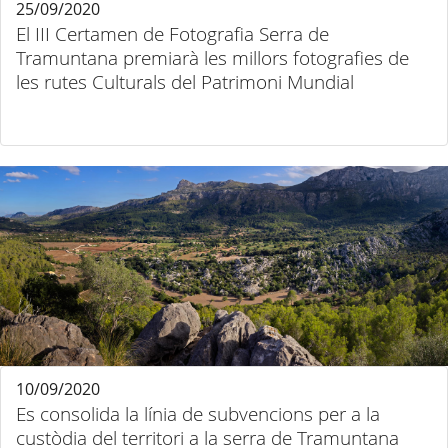
25/09/2020
El III Certamen de Fotografia Serra de
Tramuntana premiarà les millors fotografies de
les rutes Culturals del Patrimoni Mundial
10/09/2020
Es consolida la línia de subvencions per a la
custòdia del territori a la serra de Tramuntana