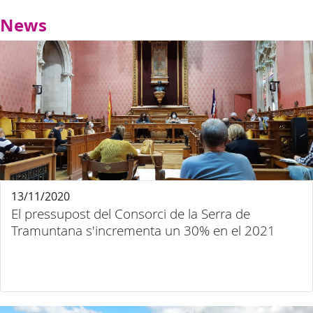
News
13/11/2020
El pressupost del Consorci de la Serra de
Tramuntana s'incrementa un 30% en el 2021