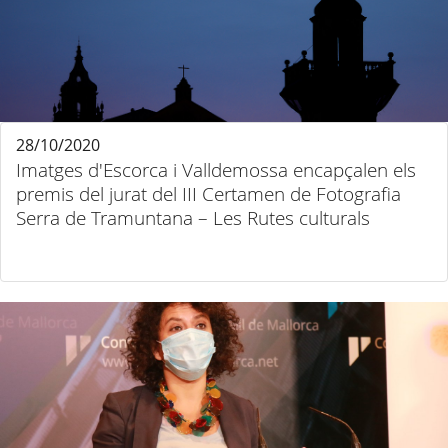
28/10/2020
Imatges d'Escorca i Valldemossa encapçalen els
premis del jurat del III Certamen de Fotografia
Serra de Tramuntana – Les Rutes culturals