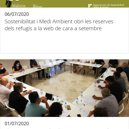
06/07/2020
Sostenibilitat i Medi Ambient obri les reserves
dels refugis a la web de cara a setembre
01/07/2020