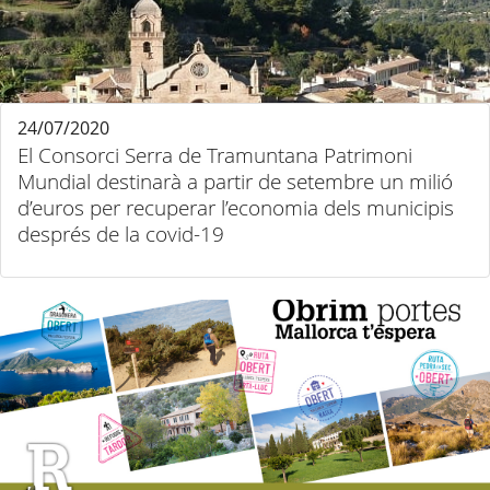
24/07/2020
El Consorci Serra de Tramuntana Patrimoni
Mundial destinarà a partir de setembre un milió
d’euros per recuperar l’economia dels municipis
després de la covid-19