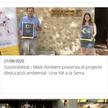
21/08/2020
Sostenibilitat i Medi Ambient presenta el projecte
d’educació ambiental: Una Nit a la Serra