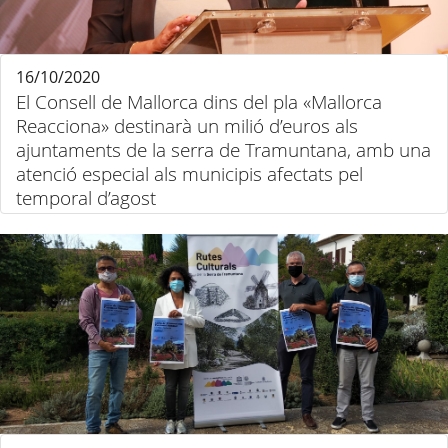
16/10/2020
El Consell de Mallorca dins del pla «Mallorca
Reacciona» destinarà un milió d’euros als
ajuntaments de la serra de Tramuntana, amb una
atenció especial als municipis afectats pel
temporal d’agost