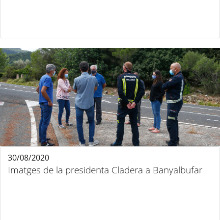
30/08/2020
Imatges de la presidenta Cladera a Banyalbufar