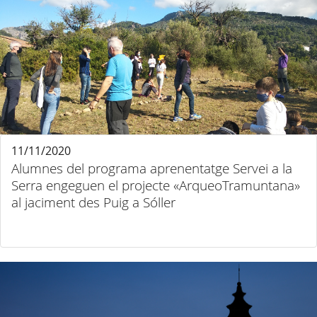
11/11/2020
Alumnes del programa aprenentatge Servei a la
Serra engeguen el projecte «ArqueoTramuntana»
al jaciment des Puig a Sóller