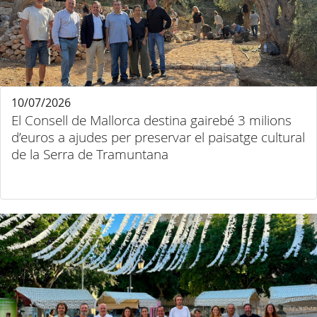
10/07/2026
El Consell de Mallorca destina gairebé 3 milions
d’euros a ajudes per preservar el paisatge cultural
de la Serra de Tramuntana