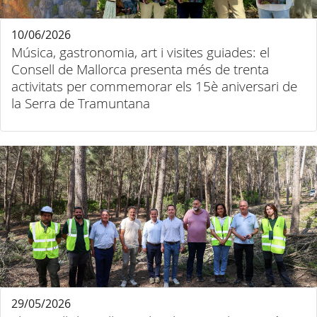
10/06/2026
Música, gastronomia, art i visites guiades: el
Consell de Mallorca presenta més de trenta
activitats per commemorar els 15è aniversari de
la Serra de Tramuntana
29/05/2026