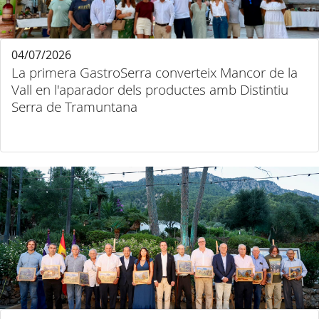
04/07/2026
La primera GastroSerra converteix Mancor de la
Vall en l'aparador dels productes amb Distintiu
Serra de Tramuntana