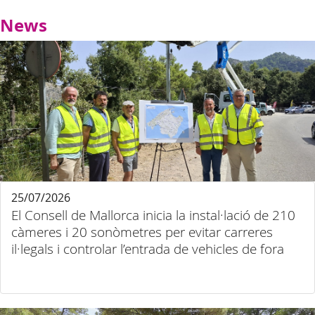
News
25/07/2026
El Consell de Mallorca inicia la instal·lació de 210
càmeres i 20 sonòmetres per evitar carreres
il·legals i controlar l’entrada de vehicles de fora