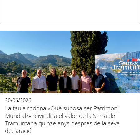
30/06/2026
La taula rodona «Què suposa ser Patrimoni
Mundial?» reivindica el valor de la Serra de
Tramuntana quinze anys després de la seva
declaració