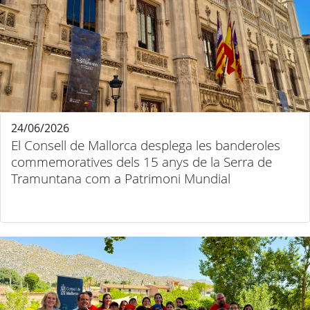
24/06/2026
El Consell de Mallorca desplega les banderoles
commemoratives dels 15 anys de la Serra de
Tramuntana com a Patrimoni Mundial