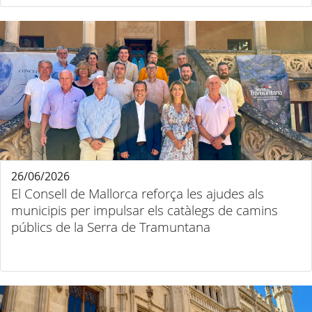
26/06/2026
El Consell de Mallorca reforça les ajudes als
municipis per impulsar els catàlegs de camins
públics de la Serra de Tramuntana