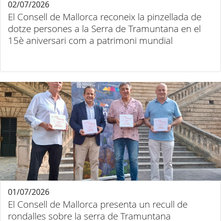
02/07/2026
El Consell de Mallorca reconeix la pinzellada de
dotze persones a la Serra de Tramuntana en el
15è aniversari com a patrimoni mundial
01/07/2026
El Consell de Mallorca presenta un recull de
rondalles sobre la serra de Tramuntana