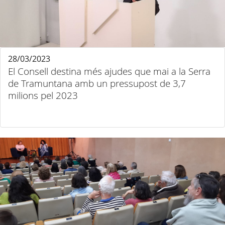
28/03/2023
El Consell destina més ajudes que mai a la Serra
de Tramuntana amb un pressupost de 3,7
milions pel 2023