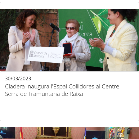
30/03/2023
Cladera inaugura l'Espai Collidores al Centre
Serra de Tramuntana de Raixa