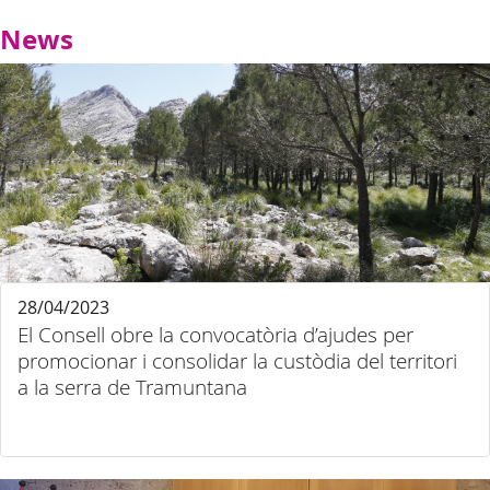
News
28/04/2023
El Consell obre la convocatòria d’ajudes per
promocionar i consolidar la custòdia del territori
a la serra de Tramuntana