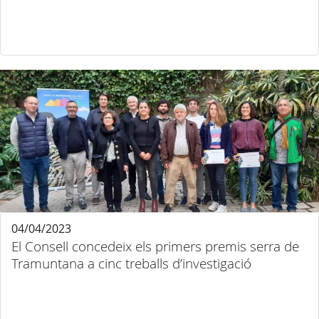
04/04/2023
El Consell concedeix els primers premis serra de
Tramuntana a cinc treballs d’investigació