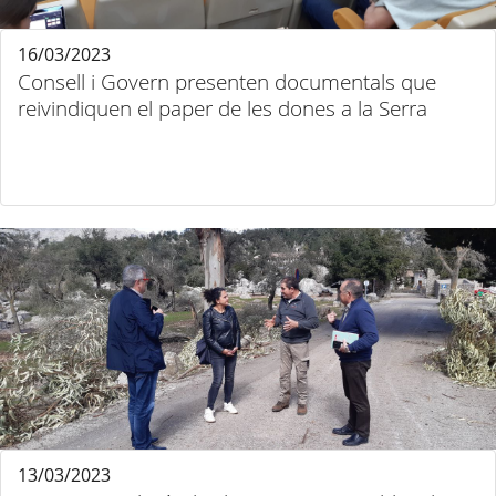
16/03/2023
Consell i Govern presenten documentals que
reivindiquen el paper de les dones a la Serra
13/03/2023