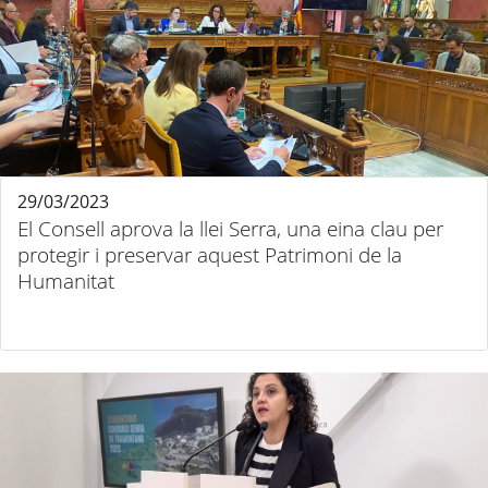
29/03/2023
El Consell aprova la llei Serra, una eina clau per
protegir i preservar aquest Patrimoni de la
Humanitat