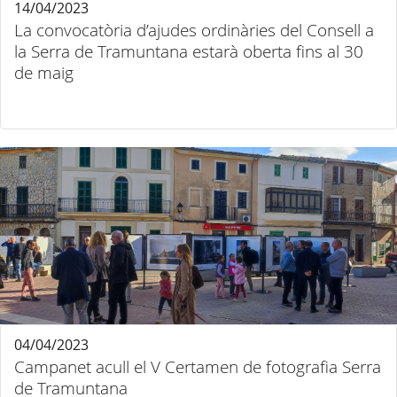
14/04/2023
La convocatòria d’ajudes ordinàries del Consell a
la Serra de Tramuntana estarà oberta fins al 30
de maig
04/04/2023
Campanet acull el V Certamen de fotografia Serra
de Tramuntana