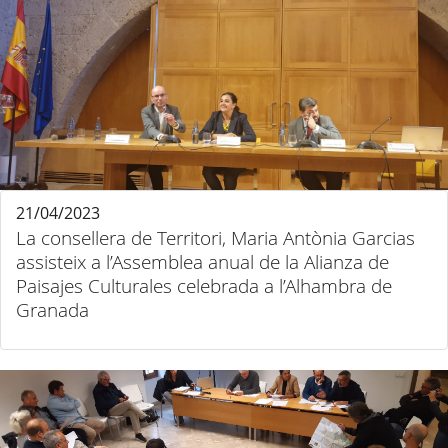
21/04/2023
La consellera de Territori, Maria Antònia Garcias
assisteix a l’Assemblea anual de la Alianza de
Paisajes Culturales celebrada a l’Alhambra de
Granada