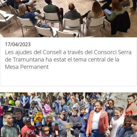
17/04/2023
Les ajudes del Consell a través del Consorci Serra
de Tramuntana ha estat el tema central de la
Mesa Permanent