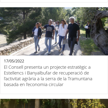
17/05/2022
El Consell presenta un projecte estratègic a
Estellencs i Banyalbufar de recuperació de
l’activitat agrària a la serra de la Tramuntana
basada en l’economia circular