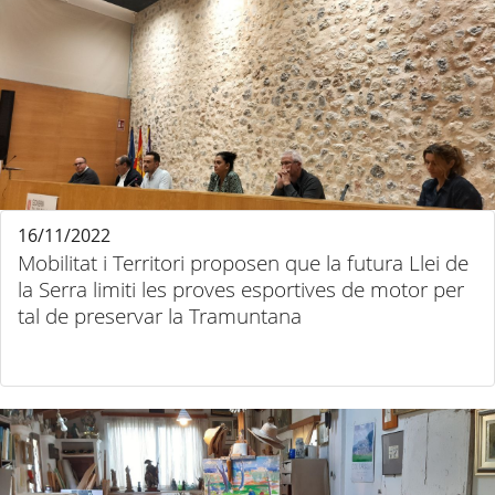
16/11/2022
Mobilitat i Territori proposen que la futura Llei de
la Serra limiti les proves esportives de motor per
tal de preservar la Tramuntana