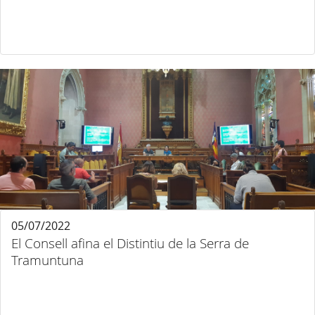
05/07/2022
El Consell afina el Distintiu de la Serra de
Tramuntuna