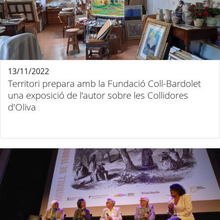
13/11/2022
Territori prepara amb la Fundació Coll-Bardolet
una exposició de l'autor sobre les Collidores
d'Oliva