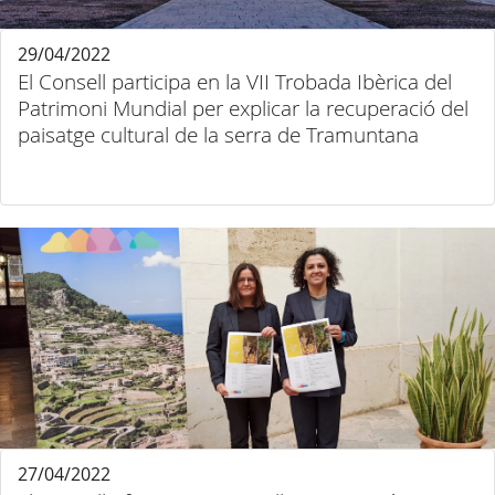
29/04/2022
El Consell participa en la VII Trobada Ibèrica del
Patrimoni Mundial per explicar la recuperació del
paisatge cultural de la serra de Tramuntana
27/04/2022