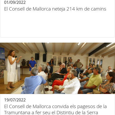
01/09/2022
El Consell de Mallorca neteja 214 km de camins
19/07/2022
El Consell de Mallorca convida els pagesos de la
Tramuntana a fer seu el Distintiu de la Serra