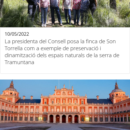
10/05/2022
La presidenta del Consell posa la finca de Son
Torrella com a exemple de preservació i
dinamització dels espais naturals de la serra de
Tramuntana