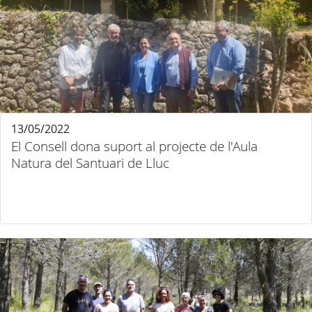
13/05/2022
El Consell dona suport al projecte de l'Aula
Natura del Santuari de Lluc