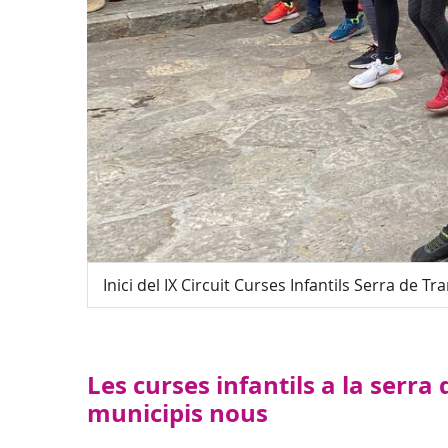
Inici del IX Circuit Curses Infantils Serra de 
Les curses infantils a la ser
municipis nous