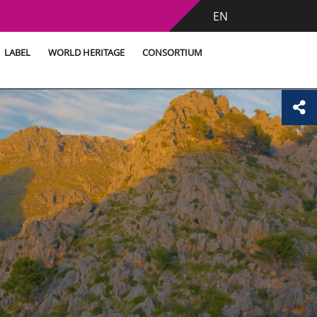
EN
LABEL
WORLD HERITAGE
CONSORTIUM