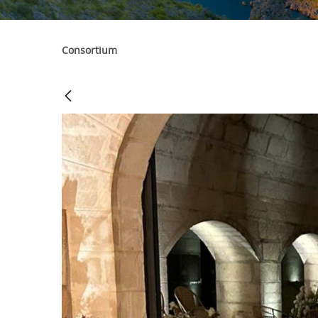
Consortium