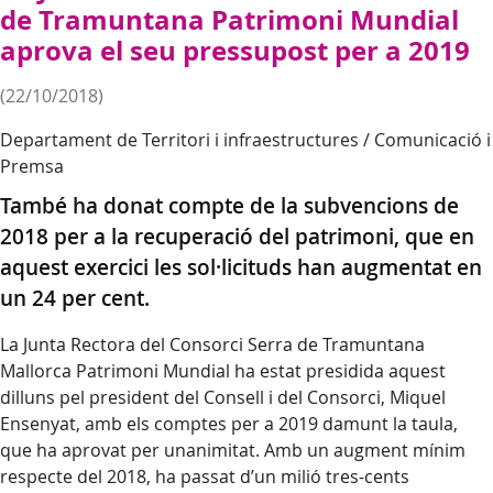
de Tramuntana Patrimoni Mundial
aprova el seu pressupost per a 2019
(22/10/2018)
Departament de Territori i infraestructures / Comunicació i
Premsa
També ha donat compte de la subvencions de
2018 per a la recuperació del patrimoni, que en
aquest exercici les sol·licituds han augmentat en
un 24 per cent.
La Junta Rectora del Consorci Serra de Tramuntana
Mallorca Patrimoni Mundial ha estat presidida aquest
dilluns pel president del Consell i del Consorci, Miquel
Ensenyat, amb els comptes per a 2019 damunt la taula,
que ha aprovat per unanimitat. Amb un augment mínim
respecte del 2018, ha passat d’un milió tres-cents