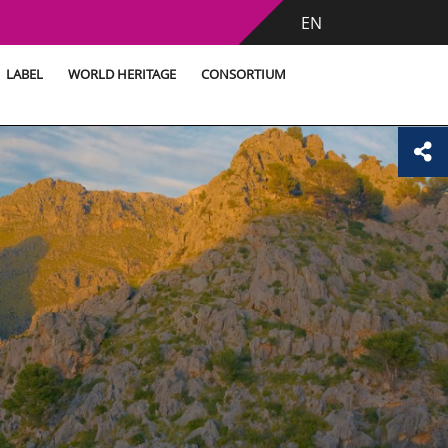
EN
LABEL
WORLD HERITAGE
CONSORTIUM