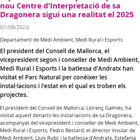
nou Centre d'Interpretació de sa
Dragonera sigui una realitat el 2025
(01/08/2023)
Departament de Medi Ambient, Medi Rural i Esports
El president del Consell de Mallorca, el
vicepresident segon i conseller de Medi Ambient,
Medi Rural i Esports i la batlessa d'Andratx han
visitat el Parc Natural per conèixer les
instal·lacions i l'estat en el qual es troben els
projectes.
El president del Consell de Mallorca, Llorenç Galmés, ha
visitat aquest dimarts les instal·lacions de sa Dragonera,
acompanyat del vicepresident i conseller de Medi Ambient,
Medi Rural i Esports, Pedro Bestard; el director insular de
Medi Ambient, Lluís Rubí; i la batlessa d'Andratx, Estefanía