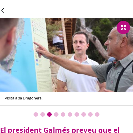
Visita a sa Dragonera.
El president Galmés preveu que el