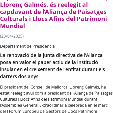
Llorenç Galmés, és reelegit al
capdavant de l’Aliança de Paisatges
Culturals i Llocs Afins del Patrimoni
Mundial
(23/04/2025)
Departament de Presidència
La renovació de la junta directiva de l’Aliança
posa en valor el paper actiu de la institució
insular en el creixement de l’entitat durant els
darrers dos anys
El president del Consell de Mallorca, Llorenç Galmés, ha
estat reelegit avui com a president de l’Aliança de Paisatges
Culturals i Llocs Afins del Patrimoni Mundial durant
l’Assemblea General Extraordinària celebrada en el marc
del I Fòrum Europeu de Gestors de Llocs Patrimoni