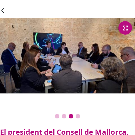
El president del Consell de Mallorca,