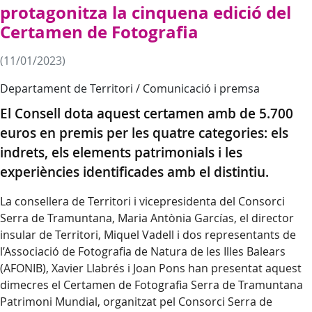
protagonitza la cinquena edició del
Certamen de Fotografia
(11/01/2023)
Departament de Territori / Comunicació i premsa
El Consell dota aquest certamen amb de 5.700
euros en premis per les quatre categories: els
indrets, els elements patrimonials i les
experiències identificades amb el distintiu.
La consellera de Territori i vicepresidenta del Consorci
Serra de Tramuntana, Maria Antònia Garcías, el director
insular de Territori, Miquel Vadell i dos representants de
l’Associació de Fotografia de Natura de les Illes Balears
(AFONIB), Xavier Llabrés i Joan Pons han presentat aquest
dimecres el Certamen de Fotografia Serra de Tramuntana
Patrimoni Mundial, organitzat pel Consorci Serra de