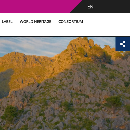
EN
LABEL
WORLD HERITAGE
CONSORTIUM