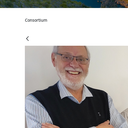
Consortium