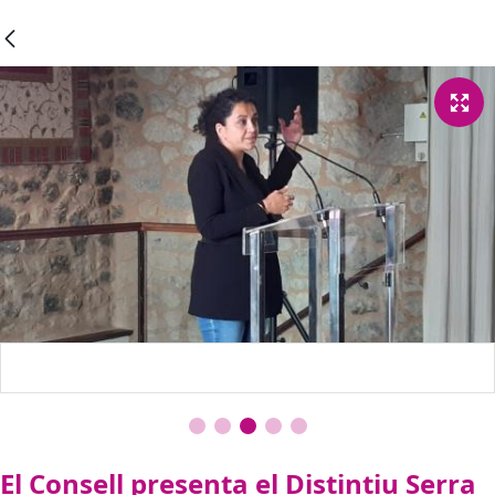
El Consell presenta el Distintiu Serra