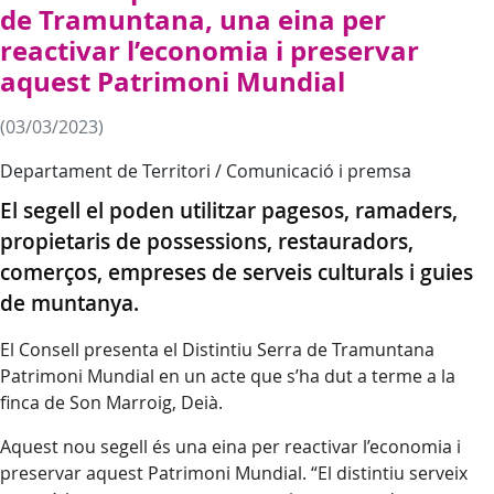
de Tramuntana, una eina per
reactivar l’economia i preservar
aquest Patrimoni Mundial
(03/03/2023)
Departament de Territori / Comunicació i premsa
El segell el poden utilitzar pagesos, ramaders,
propietaris de possessions, restauradors,
comerços, empreses de serveis culturals i guies
de muntanya.
El Consell presenta el Distintiu Serra de Tramuntana
Patrimoni Mundial en un acte que s’ha dut a terme a la
finca de Son Marroig, Deià.
Aquest nou segell és una eina per reactivar l’economia i
preservar aquest Patrimoni Mundial. “El distintiu serveix