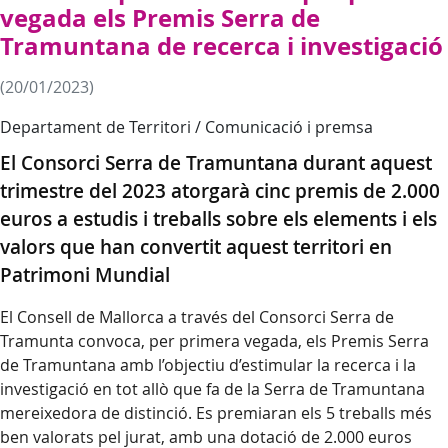
vegada els Premis Serra de
Tramuntana de recerca i investigació
(20/01/2023)
Departament de Territori / Comunicació i premsa
El Consorci Serra de Tramuntana durant aquest
trimestre del 2023 atorgarà cinc premis de 2.000
euros a estudis i treballs sobre els elements i els
valors que han convertit aquest territori en
Patrimoni Mundial
El Consell de Mallorca a través del Consorci Serra de
Tramunta convoca, per primera vegada, els Premis Serra
de Tramuntana amb l’objectiu d’estimular la recerca i la
investigació en tot allò que fa de la Serra de Tramuntana
mereixedora de distinció. Es premiaran els 5 treballs més
ben valorats pel jurat, amb una dotació de 2.000 euros