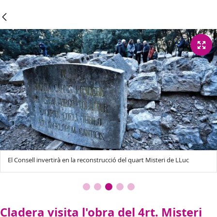
El Consell invertirà en la reconstrucció del quart Misteri de LLuc
Cladera visita l'obra del 4rt. Misteri