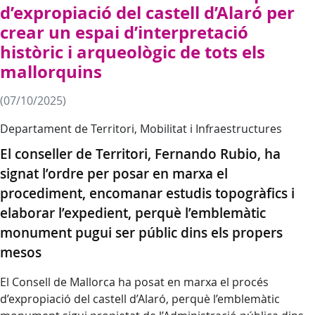
d’expropiació del castell d’Alaró per
crear un espai d’interpretació
històric i arqueològic de tots els
mallorquins
(07/10/2025)
Departament de Territori, Mobilitat i Infraestructures
El conseller de Territori, Fernando Rubio, ha
signat l’ordre per posar en marxa el
procediment, encomanar estudis topogràfics i
elaborar l’expedient, perquè l’emblemàtic
monument pugui ser públic dins els propers
mesos
El Consell de Mallorca ha posat en marxa el procés
d’expropiació del castell d’Alaró, perquè l’emblemàtic