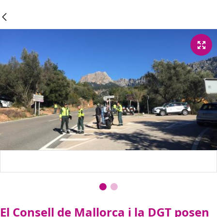
El Consell de Mallorca i la DGT posen