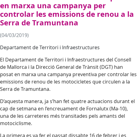
en marxa una campanya per
controlar les emissions de renou a la
Serra de Tramuntana
(04/03/2019)
Departament de Territori i Infraestructures
El Departament de Territori i Infraestructures del Consell
de Mallorca i la Direcció General de Trànsit (DGT) han
posat en marxa una campanya preventiva per controlar les
emissions de renou de les motocicletes que circulen a la
Serra de Tramuntana.
D’aquesta manera, ja s’han fet quatre actuacions durant el
cap de setmana en l’encreuament de Fornalutx (Ma-10),
una de les carreteres més transitades pels amants del
motociclisme.
La primera es va fer el passat dissabte 16 de febrer i es