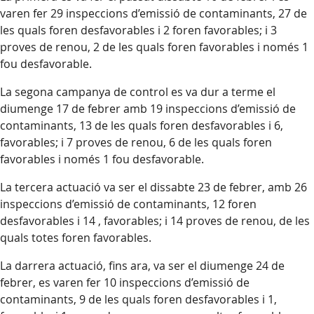
varen fer 29 inspeccions d’emissió de contaminants, 27 de
les quals foren desfavorables i 2 foren favorables; i 3
proves de renou, 2 de les quals foren favorables i només 1
fou desfavorable.
La segona campanya de control es va dur a terme el
diumenge 17 de febrer amb 19 inspeccions d’emissió de
contaminants, 13 de les quals foren desfavorables i 6,
favorables; i 7 proves de renou, 6 de les quals foren
favorables i només 1 fou desfavorable.
La tercera actuació va ser el dissabte 23 de febrer, amb 26
inspeccions d’emissió de contaminants, 12 foren
desfavorables i 14 , favorables; i 14 proves de renou, de les
quals totes foren favorables.
La darrera actuació, fins ara, va ser el diumenge 24 de
febrer, es varen fer 10 inspeccions d’emissió de
contaminants, 9 de les quals foren desfavorables i 1,