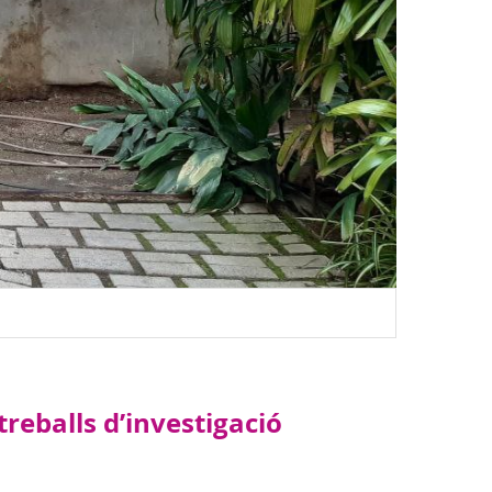
reballs d’investigació