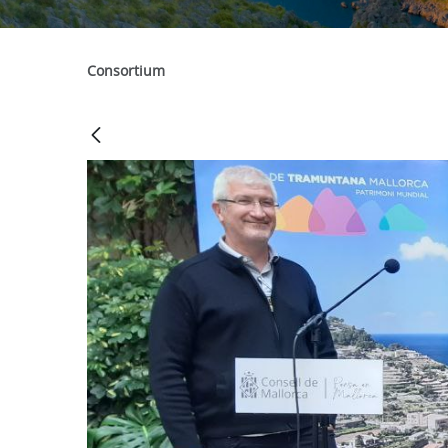
Consortium