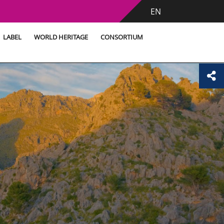
EN
LABEL
WORLD HERITAGE
CONSORTIUM