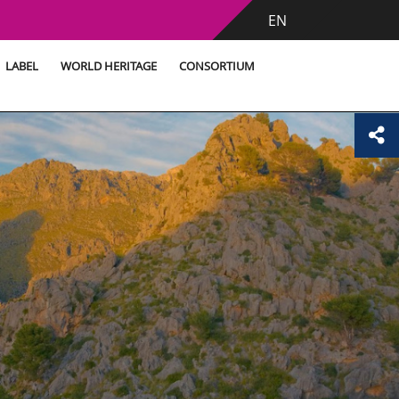
EN
LABEL
WORLD HERITAGE
CONSORTIUM