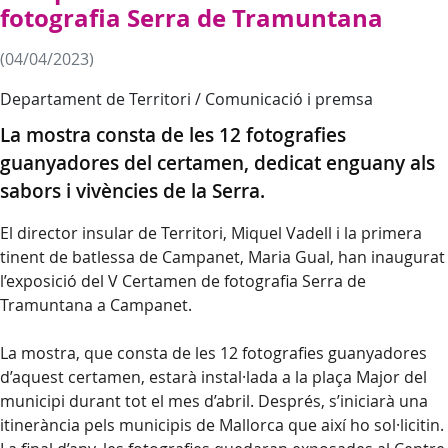
fotografia Serra de Tramuntana
(04/04/2023)
Departament de Territori / Comunicació i premsa
La mostra consta de les 12 fotografies
guanyadores del certamen, dedicat enguany als
sabors i vivències de la Serra.
El director insular de Territori, Miquel Vadell i la primera
tinent de batlessa de Campanet, Maria Gual, han inaugurat
l’exposició del V Certamen de fotografia Serra de
Tramuntana a Campanet.
La mostra, que consta de les 12 fotografies guanyadores
d’aquest certamen, estarà instal·lada a la plaça Major del
municipi durant tot el mes d’abril. Després, s’iniciarà una
itinerància pels municipis de Mallorca que així ho sol·licitin.