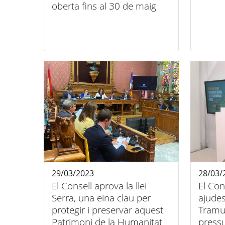
oberta fins al 30 de maig
29/03/2023
28/03/
El Consell aprova la llei
El Con
Serra, una eina clau per
ajudes
protegir i preservar aquest
Tramu
Patrimoni de la Humanitat
pressu