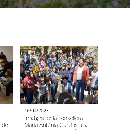
16/04/2023
Imatges de la consellera
a de
Maria Antònia Garcías a la