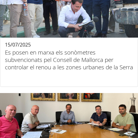
15/07/2025
Es posen en marxa els sonòmetres
subvencionats pel Consell de Mallorca per
controlar el renou a les zones urbanes de la Serra