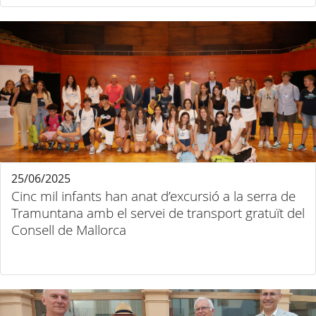
25/06/2025
Cinc mil infants han anat d’excursió a la serra de
Tramuntana amb el servei de transport gratuït del
Consell de Mallorca