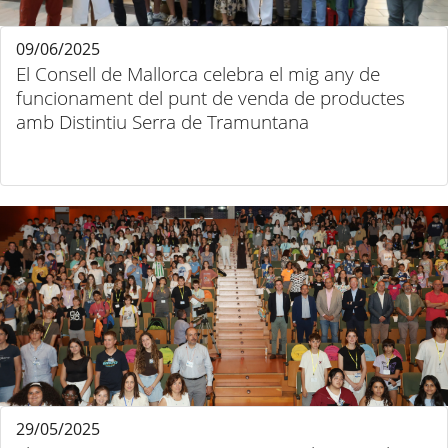
09/06/2025
El Consell de Mallorca celebra el mig any de
funcionament del punt de venda de productes
amb Distintiu Serra de Tramuntana
29/05/2025