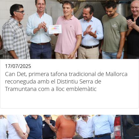
17/07/2025
Can Det, primera tafona tradicional de Mallorca
reconeguda amb el Distintiu Serra de
Tramuntana com a lloc emblemàtic