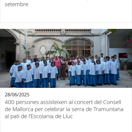
setembre
28/06/2025
400 persones assisteixen al concert del Consell
de Mallorca per celebrar la serra de Tramuntana
al pati de l’Escolania de Lluc