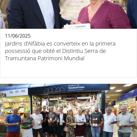
11/06/2025
Jardins d’Alfàbia es converteix en la primera
possessió que obté el Distintiu Serra de
Tramuntana Patrimoni Mundial