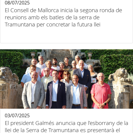
08/07/2025
El Consell de Mallorca inicia la segona ronda de
reunions amb els batles de la serra de
Tramuntana per concretar la futura llei
03/07/2025
El president Galmés anuncia que l’esborrany de la
llei de la Serra de Tramuntana es presentarà el