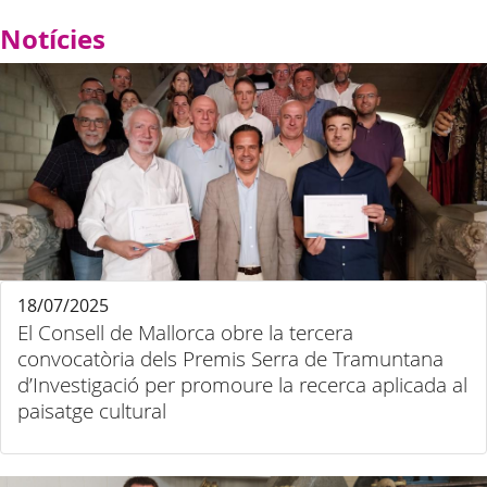
Notícies
18/07/2025
El Consell de Mallorca obre la tercera
convocatòria dels Premis Serra de Tramuntana
d’Investigació per promoure la recerca aplicada al
paisatge cultural