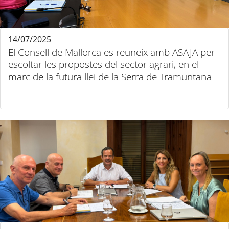
14/07/2025
El Consell de Mallorca es reuneix amb ASAJA per
escoltar les propostes del sector agrari, en el
marc de la futura llei de la Serra de Tramuntana