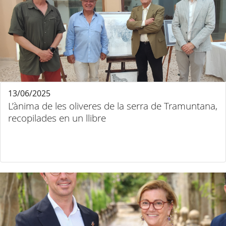
13/06/2025
L’ànima de les oliveres de la serra de Tramuntana,
recopilades en un llibre