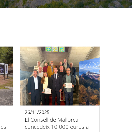
26/11/2025
El Consell de Mallorca
les
concedeix 10.000 euros a