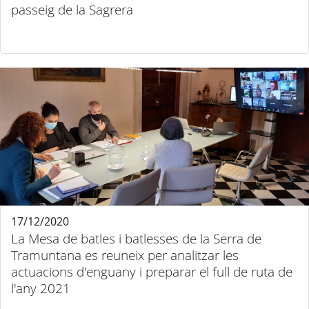
passeig de la Sagrera
17/12/2020
La Mesa de batles i batlesses de la Serra de
Tramuntana es reuneix per analitzar les
actuacions d'enguany i preparar el full de ruta de
l'any 2021