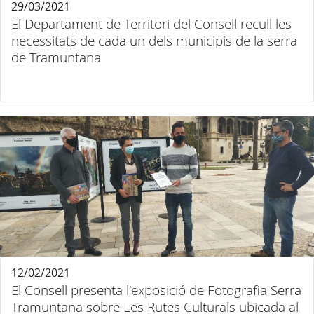
29/03/2021
El Departament de Territori del Consell recull les
necessitats de cada un dels municipis de la serra
de Tramuntana
12/02/2021
El Consell presenta l'exposició de Fotografia Serra
Tramuntana sobre Les Rutes Culturals ubicada al