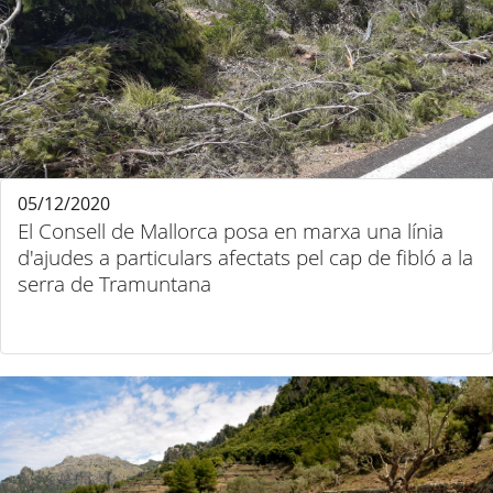
05/12/2020
El Consell de Mallorca posa en marxa una línia
d'ajudes a particulars afectats pel cap de fibló a la
serra de Tramuntana