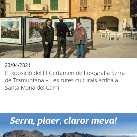
23/04/2021
L’Exposició del III Certamen de Fotografia Serra
de Tramuntana – Les rutes culturals arriba a
Santa Maria del Camí