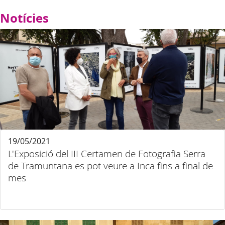
Notícies
19/05/2021
L'Exposició del III Certamen de Fotografia Serra
de Tramuntana es pot veure a Inca fins a final de
mes