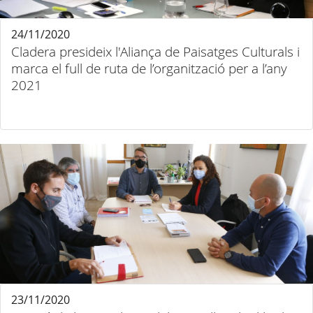
24/11/2020
Cladera presideix l'Aliança de Paisatges Culturals i
marca el full de ruta de l’organització per a l’any
2021
23/11/2020