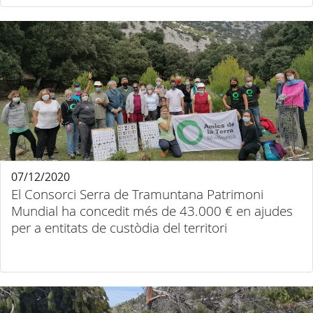
07/12/2020
El Consorci Serra de Tramuntana Patrimoni
Mundial ha concedit més de 43.000 € en ajudes
per a entitats de custòdia del territori