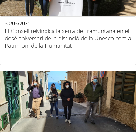
30/03/2021
El Consell reivindica la serra de Tramuntana en el
desè aniversari de la distinció de la Unesco com a
Patrimoni de la Humanitat