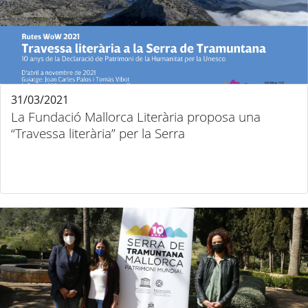
31/03/2021
La Fundació Mallorca Literària proposa una
“Travessa literària” per la Serra