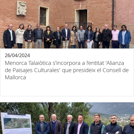
26/04/2024
Menorca Talaiòtica s’incorpora a l’entitat 'Alianza
de Paisajes Culturales' que presideix el Consell de
Mallorca