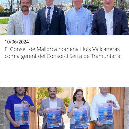
10/06/2024
El Consell de Mallorca nomena Lluís Vallcaneras
com a gerent del Consorci Serra de Tramuntana