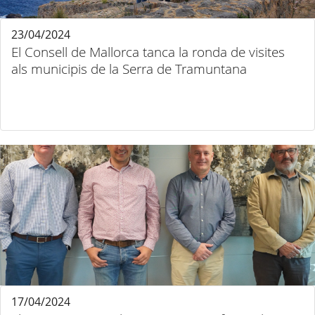
23/04/2024
El Consell de Mallorca tanca la ronda de visites
als municipis de la Serra de Tramuntana
17/04/2024