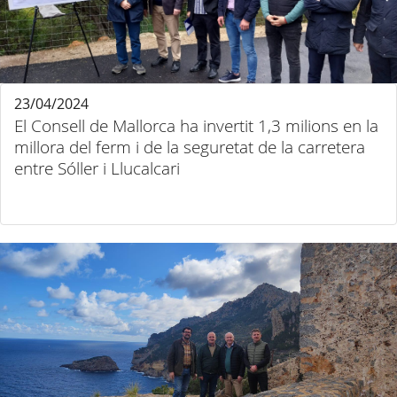
23/04/2024
El Consell de Mallorca ha invertit 1,3 milions en la
millora del ferm i de la seguretat de la carretera
entre Sóller i Llucalcari