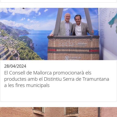
28/04/2024
El Consell de Mallorca promocionarà els
productes amb el Distintiu Serra de Tramuntana
a les fires municipals