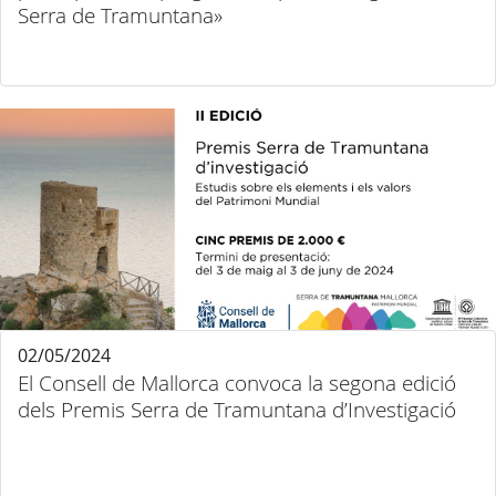
Serra de Tramuntana»
02/05/2024
El Consell de Mallorca convoca la segona edició
dels Premis Serra de Tramuntana d’Investigació