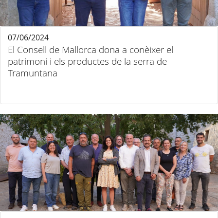
07/06/2024
El Consell de Mallorca dona a conèixer el
patrimoni i els productes de la serra de
Tramuntana