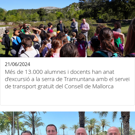
21/06/2024
Més de 13.000 alumnes i docents han anat
d’excursió a la serra de Tramuntana amb el servei
de transport gratuït del Consell de Mallorca