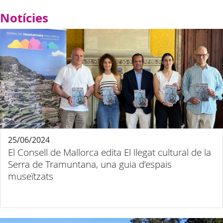
Notícies
25/06/2024
El Consell de Mallorca edita El llegat cultural de la
Serra de Tramuntana, una guia d’espais
museïtzats