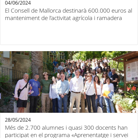
04/06/2024
El Consell de Mallorca destinarà 600.000 euros al
manteniment de l’activitat agrícola i ramadera
28/05/2024
Més de 2.700 alumnes i quasi 300 docents han
participat en el programa «Aprenentatge i servei