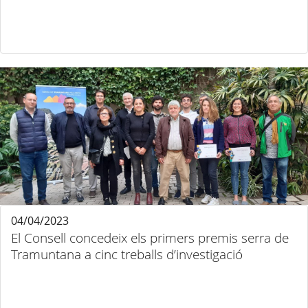
04/04/2023
El Consell concedeix els primers premis serra de
Tramuntana a cinc treballs d’investigació