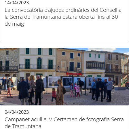
14/04/2023
La convocatòria d’ajudes ordinàries del Consell a
la Serra de Tramuntana estarà oberta fins al 30
de maig
04/04/2023
Campanet acull el V Certamen de fotografia Serra
de Tramuntana