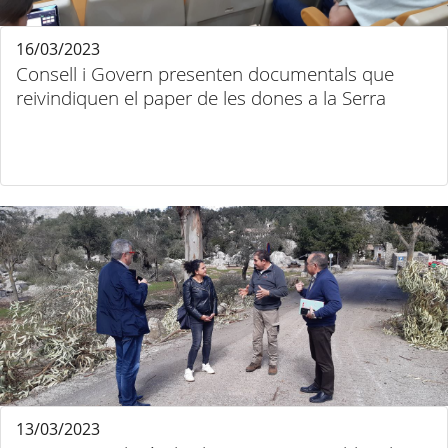
16/03/2023
Consell i Govern presenten documentals que
reivindiquen el paper de les dones a la Serra
13/03/2023