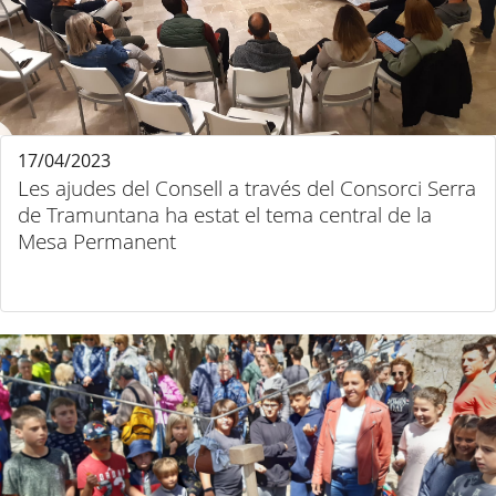
17/04/2023
Les ajudes del Consell a través del Consorci Serra
de Tramuntana ha estat el tema central de la
Mesa Permanent