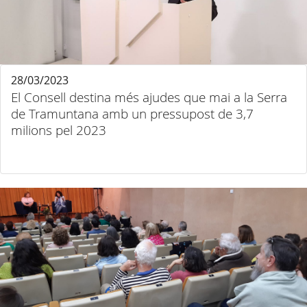
28/03/2023
El Consell destina més ajudes que mai a la Serra
de Tramuntana amb un pressupost de 3,7
milions pel 2023