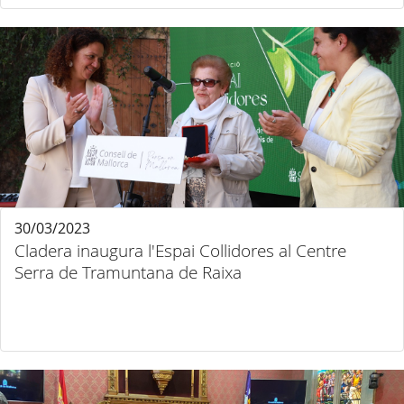
30/03/2023
Cladera inaugura l'Espai Collidores al Centre
Serra de Tramuntana de Raixa