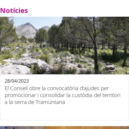
Notícies
28/04/2023
El Consell obre la convocatòria d’ajudes per
promocionar i consolidar la custòdia del territori
a la serra de Tramuntana