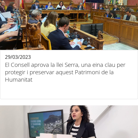
29/03/2023
El Consell aprova la llei Serra, una eina clau per
protegir i preservar aquest Patrimoni de la
Humanitat