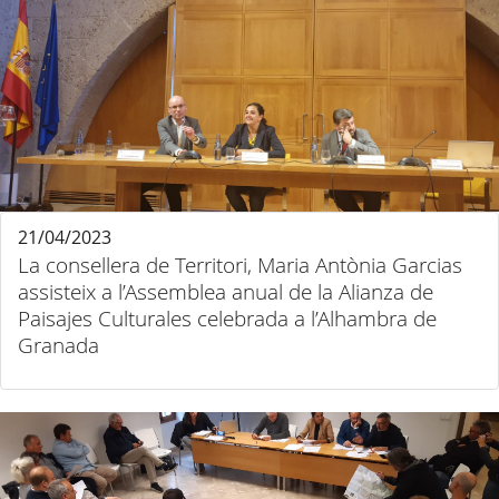
21/04/2023
La consellera de Territori, Maria Antònia Garcias
assisteix a l’Assemblea anual de la Alianza de
Paisajes Culturales celebrada a l’Alhambra de
Granada