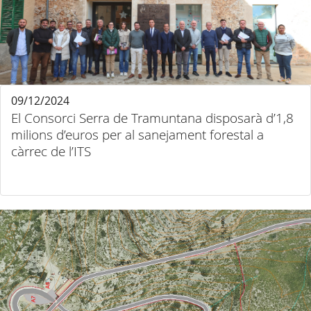
09/12/2024
El Consorci Serra de Tramuntana disposarà d’1,8
milions d’euros per al sanejament forestal a
càrrec de l’ITS