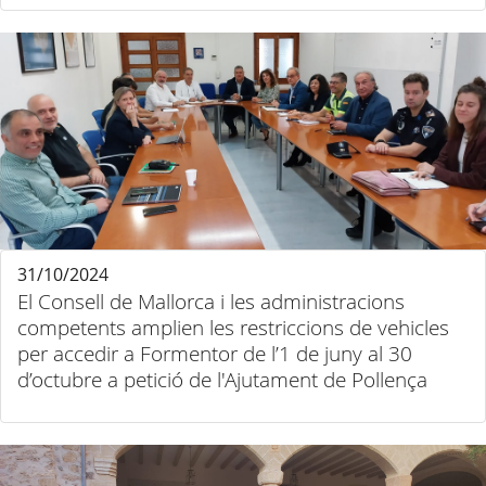
31/10/2024
El Consell de Mallorca i les administracions
competents amplien les restriccions de vehicles
per accedir a Formentor de l’1 de juny al 30
d’octubre a petició de l'Ajutament de Pollença