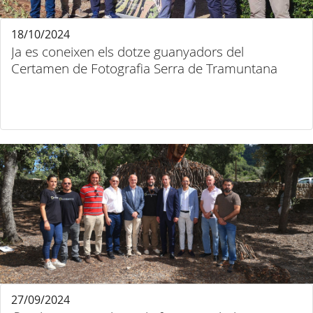
18/10/2024
Ja es coneixen els dotze guanyadors del
Certamen de Fotografia Serra de Tramuntana
27/09/2024