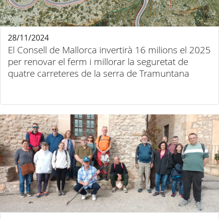
28/11/2024
El Consell de Mallorca invertirà 16 milions el 2025
per renovar el ferm i millorar la seguretat de
quatre carreteres de la serra de Tramuntana