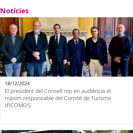
Notícies
18/12/2024
El president del Consell rep en audiència el
màxim responsable del Comitè de Turisme
d’ICOMOS