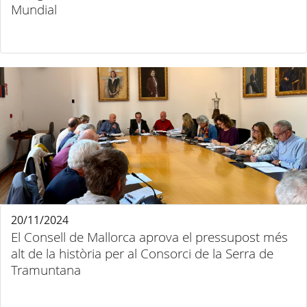
Mundial
20/11/2024
El Consell de Mallorca aprova el pressupost més
alt de la història per al Consorci de la Serra de
Tramuntana