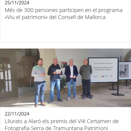
25/11/2024
Més de 300 persones participen en el programa
«Viu el patrimoni» del Consell de Mallorca
22/11/2024
Lliurats a Alaró els premis del VIè Certamen de
Fotografia Serra de Tramuntana Patrimoni