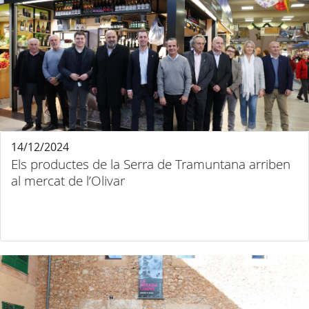
14/12/2024
Els productes de la Serra de Tramuntana arriben
al mercat de l’Olivar