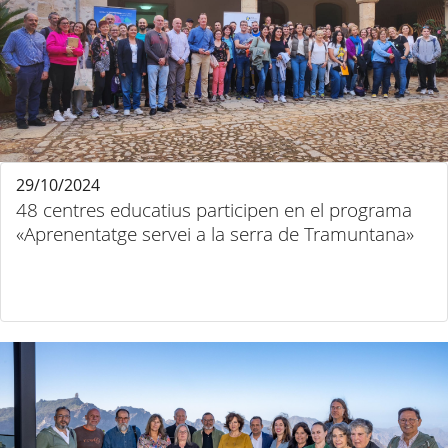
29/10/2024
48 centres educatius participen en el programa
«Aprenentatge servei a la serra de Tramuntana»