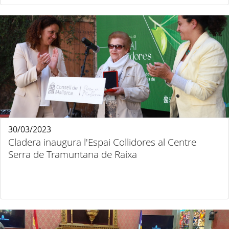
30/03/2023
Cladera inaugura l'Espai Collidores al Centre
Serra de Tramuntana de Raixa