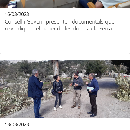
16/03/2023
Consell i Govern presenten documentals que
reivindiquen el paper de les dones a la Serra
13/03/2023