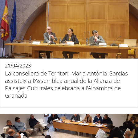
21/04/2023
La consellera de Territori, Maria Antònia Garcias
assisteix a l’Assemblea anual de la Alianza de
Paisajes Culturales celebrada a l’Alhambra de
Granada