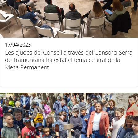
17/04/2023
Les ajudes del Consell a través del Consorci Serra
de Tramuntana ha estat el tema central de la
Mesa Permanent