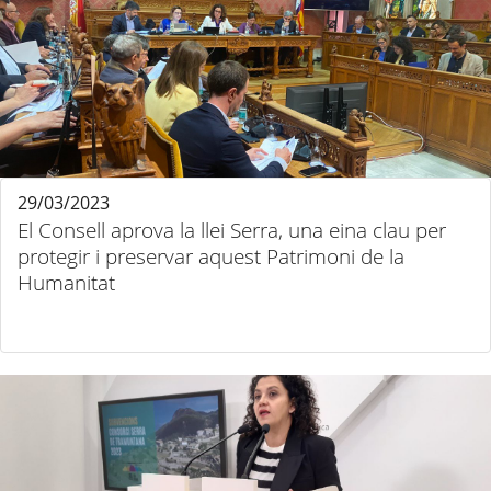
29/03/2023
El Consell aprova la llei Serra, una eina clau per
protegir i preservar aquest Patrimoni de la
Humanitat