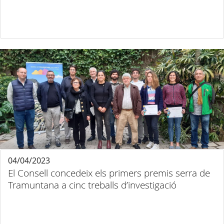
04/04/2023
El Consell concedeix els primers premis serra de
Tramuntana a cinc treballs d’investigació