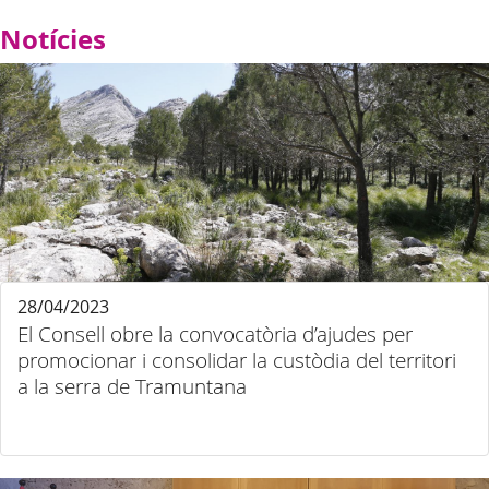
Notícies
28/04/2023
El Consell obre la convocatòria d’ajudes per
promocionar i consolidar la custòdia del territori
a la serra de Tramuntana