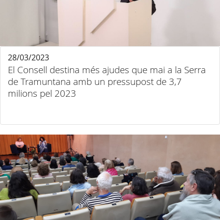
28/03/2023
El Consell destina més ajudes que mai a la Serra
de Tramuntana amb un pressupost de 3,7
milions pel 2023