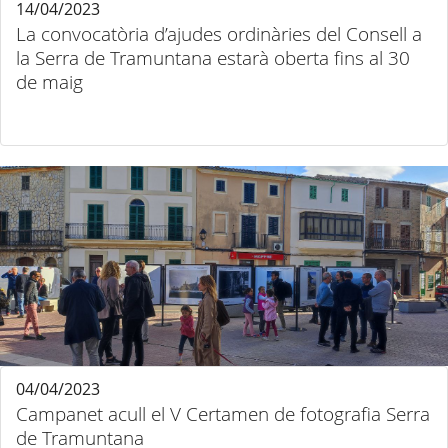
14/04/2023
La convocatòria d’ajudes ordinàries del Consell a
la Serra de Tramuntana estarà oberta fins al 30
de maig
04/04/2023
Campanet acull el V Certamen de fotografia Serra
de Tramuntana