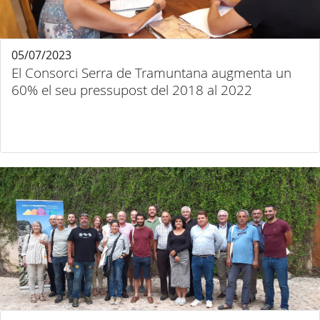
05/07/2023
El Consorci Serra de Tramuntana augmenta un
60% el seu pressupost del 2018 al 2022