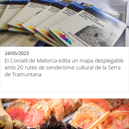
24/05/2023
El Consell de Mallorca edita un mapa desplegable
amb 20 rutes de senderisme cultural de la Serra
de Tramuntana