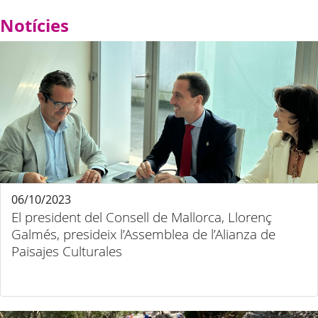
Notícies
06/10/2023
El president del Consell de Mallorca, Llorenç
Galmés, presideix l’Assemblea de l’Alianza de
Paisajes Culturales