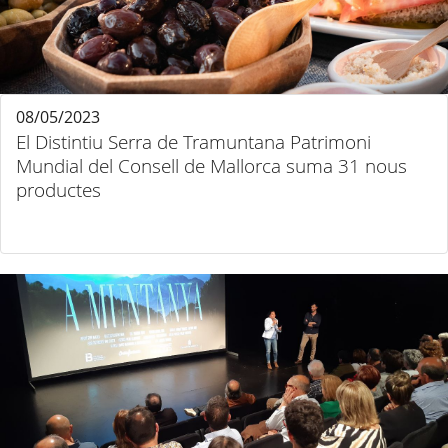
08/05/2023
El Distintiu Serra de Tramuntana Patrimoni
Mundial del Consell de Mallorca suma 31 nous
productes