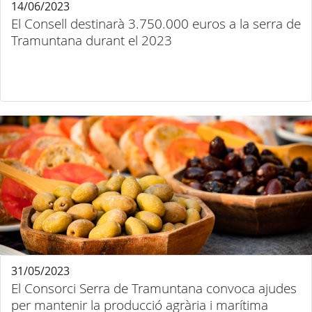
14/06/2023
El Consell destinarà 3.750.000 euros a la serra de
Tramuntana durant el 2023
31/05/2023
El Consorci Serra de Tramuntana convoca ajudes
per mantenir la producció agrària i marítima