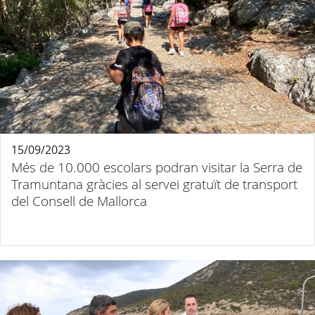
15/09/2023
Més de 10.000 escolars podran visitar la Serra de
Tramuntana gràcies al servei gratuït de transport
del Consell de Mallorca