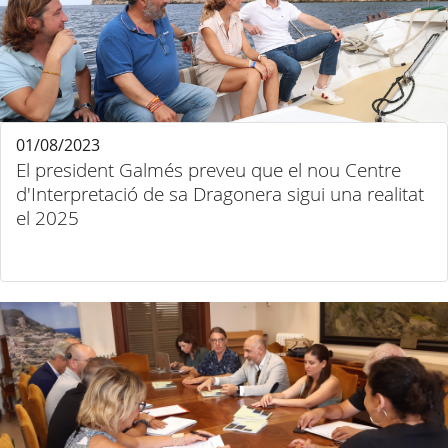
01/08/2023
El president Galmés preveu que el nou Centre
d'Interpretació de sa Dragonera sigui una realitat
el 2025