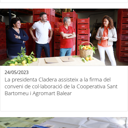
24/05/2023
La presidenta Cladera assisteix a la firma del
conveni de col·laboració de la Cooperativa Sant
Bartomeu i Agromart Balear