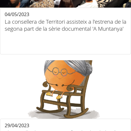
04/05/2023
La consellera de Territori assisteix a l'estrena de la
segona part de la sèrie documental 'A Muntanya'
29/04/2023