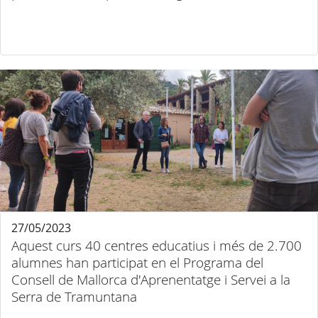
27/05/2023
Aquest curs 40 centres educatius i més de 2.700
alumnes han participat en el Programa del
Consell de Mallorca d'Aprenentatge i Servei a la
Serra de Tramuntana