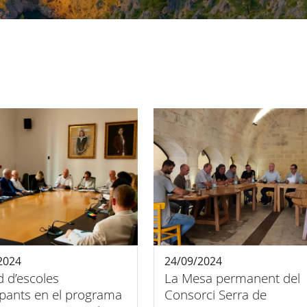
2024
24/09/2024
 d’escoles
La Mesa permanent del
ipants en el programa
Consorci Serra de