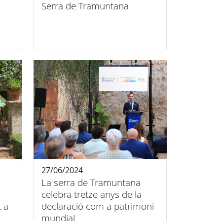
Serra de Tramuntana
27/06/2024
La serra de Tramuntana
celebra tretze anys de la
 a
declaració com a patrimoni
mundial