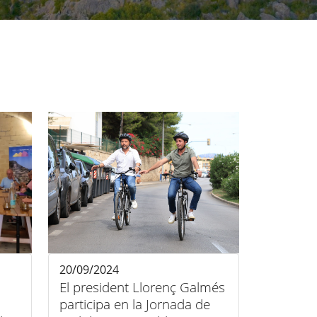
20/09/2024
El president Llorenç Galmés
participa en la Jornada de