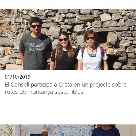
01/10/2019
El Consell participa a Creta en un projecte sobre
rutes de muntanya sostenibles