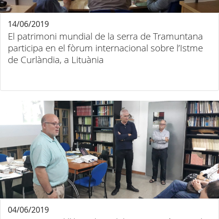
14/06/2019
El patrimoni mundial de la serra de Tramuntana
participa en el fòrum internacional sobre l’Istme
de Curlàndia, a Lituània
04/06/2019