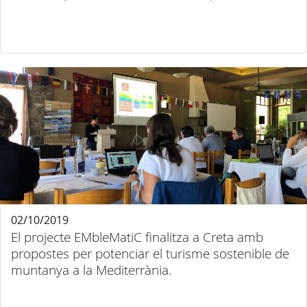
02/10/2019
El projecte EMbleMatiC finalitza a Creta amb
propostes per potenciar el turisme sostenible de
muntanya a la Mediterrània.