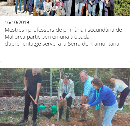
16/10/2019
Mestres i professors de primària i secundària de
Mallorca participen en una trobada
d’aprenentatge servei a la Serra de Tramuntana