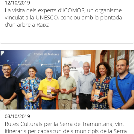
12/10/2019
La visita dels experts d'ICOMOS, un organisme
vinculat a la UNESCO, conclou amb la plantada
d'un arbre a Raixa
03/10/2019
Rutes Culturals per la Serra de Tramuntana, vint
itineraris per cadascun dels municipis de la Serra