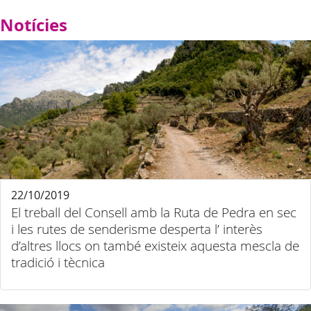
Notícies
22/10/2019
El treball del Consell amb la Ruta de Pedra en sec
i les rutes de senderisme desperta l’ interès
d’altres llocs on també existeix aquesta mescla de
tradició i tècnica