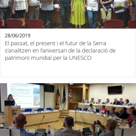
28/06/2019
El passat, el present i el futur de la Serra
s’analitzen en l’aniversari de la declaració de
patrimoni mundial per la UNESCO