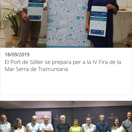
18/09/2019
El Port de Sóller se prepara per a la IV Fira de la
Mar Serra de Tramuntana