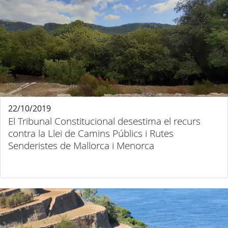
22/10/2019
El Tribunal Constitucional desestima el recurs
contra la Llei de Camins Públics i Rutes
Senderistes de Mallorca i Menorca