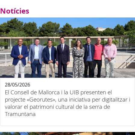
Notícies
28/05/2026
El Consell de Mallorca i la UIB presenten el
projecte «Georutes», una iniciativa per digitalitzar i
valorar el patrimoni cultural de la serra de
Tramuntana