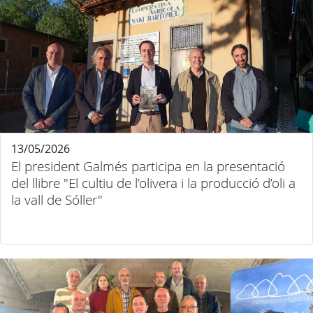
13/05/2026
El president Galmés participa en la presentació
del llibre "El cultiu de l’olivera i la producció d’oli a
la vall de Sóller"