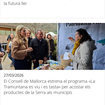
la futura llei
27/03/2026
El Consell de Mallorca estrena el programa «La
Tramuntana es viu i es tasta» per acostar els
productes de la Serra als municipis