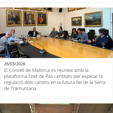
26/03/2026
El Consell de Mallorca es reuneix amb la
plataforma Dret de Pas i entitats per explicar la
regulació dels camins en la futura llei de la Serra
de Tramuntana