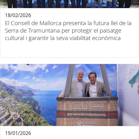
18/02/2026
El Consell de Mallorca presenta la futura llei de la
Serra de Tramuntana per protegir el paisatge
cultural i garantir la seva viabilitat econòmica
19/01/2026