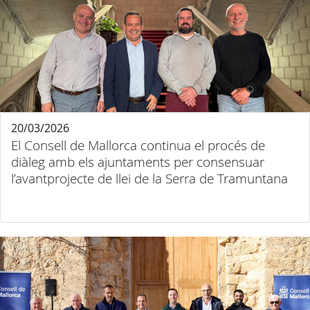
20/03/2026
El Consell de Mallorca continua el procés de
diàleg amb els ajuntaments per consensuar
l’avantprojecte de llei de la Serra de Tramuntana