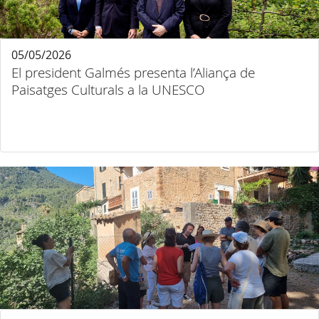
05/05/2026
El president Galmés presenta l’Aliança de
Paisatges Culturals a la UNESCO