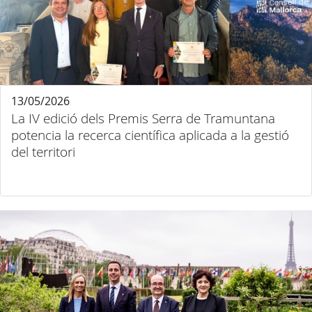
13/05/2026
La IV edició dels Premis Serra de Tramuntana
potencia la recerca científica aplicada a la gestió
del territori