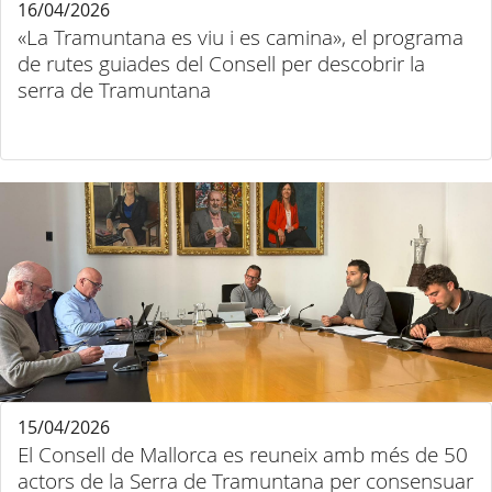
16/04/2026
«La Tramuntana es viu i es camina», el programa
de rutes guiades del Consell per descobrir la
serra de Tramuntana
15/04/2026
El Consell de Mallorca es reuneix amb més de 50
actors de la Serra de Tramuntana per consensuar