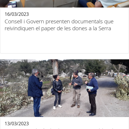
16/03/2023
Consell i Govern presenten documentals que
reivindiquen el paper de les dones a la Serra
13/03/2023