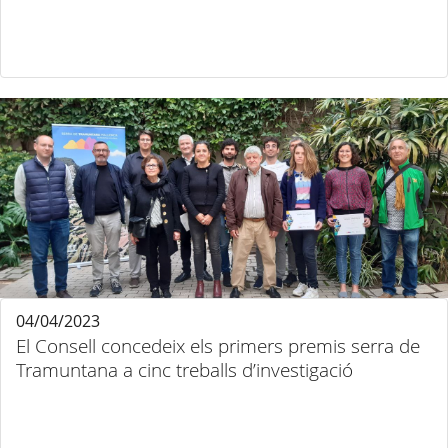
04/04/2023
El Consell concedeix els primers premis serra de
Tramuntana a cinc treballs d’investigació