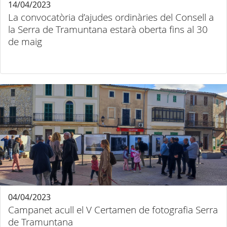
14/04/2023
La convocatòria d’ajudes ordinàries del Consell a
la Serra de Tramuntana estarà oberta fins al 30
de maig
04/04/2023
Campanet acull el V Certamen de fotografia Serra
de Tramuntana