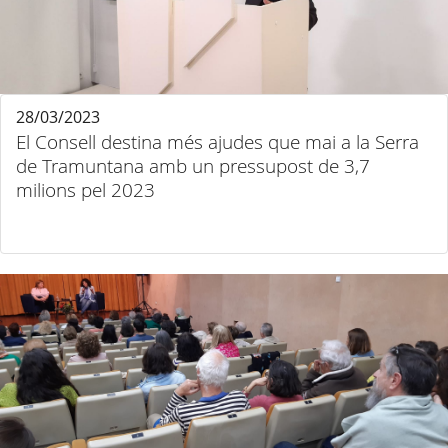
28/03/2023
El Consell destina més ajudes que mai a la Serra
de Tramuntana amb un pressupost de 3,7
milions pel 2023