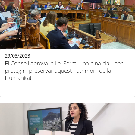
29/03/2023
El Consell aprova la llei Serra, una eina clau per
protegir i preservar aquest Patrimoni de la
Humanitat