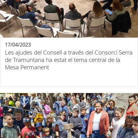
17/04/2023
Les ajudes del Consell a través del Consorci Serra
de Tramuntana ha estat el tema central de la
Mesa Permanent