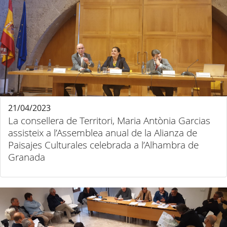
21/04/2023
La consellera de Territori, Maria Antònia Garcias
assisteix a l’Assemblea anual de la Alianza de
Paisajes Culturales celebrada a l’Alhambra de
Granada