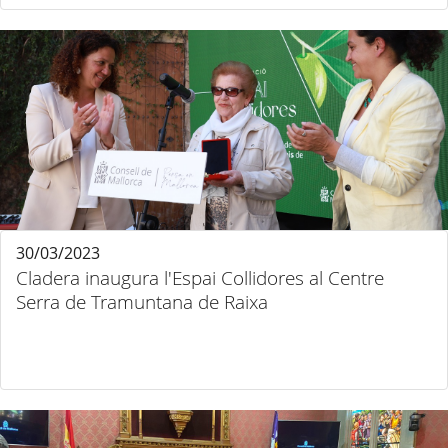
30/03/2023
Cladera inaugura l'Espai Collidores al Centre
Serra de Tramuntana de Raixa