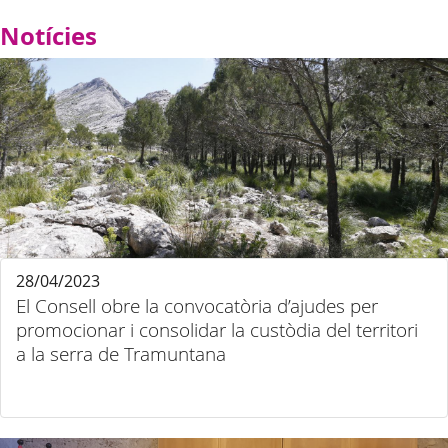
Notícies
28/04/2023
El Consell obre la convocatòria d’ajudes per
promocionar i consolidar la custòdia del territori
a la serra de Tramuntana