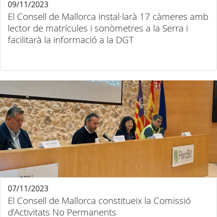
09/11/2023
El Consell de Mallorca instal·larà 17 càmeres amb
lector de matrícules i sonòmetres a la Serra i
facilitarà la informació a la DGT
07/11/2023
El Consell de Mallorca constitueix la Comissió
d’Activitats No Permanents