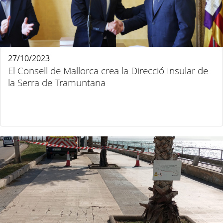
27/10/2023
El Consell de Mallorca crea la Direcció Insular de
la Serra de Tramuntana