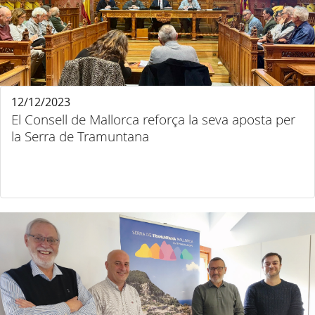
12/12/2023
El Consell de Mallorca reforça la seva aposta per
la Serra de Tramuntana