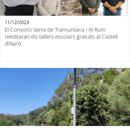
11/12/2023
El Consorci Serra de Tramuntana i Al Rum
reeditaran els tallers escolars gratuïts al Castell
d’Alaró