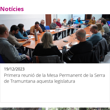
Notícies
19/12/2023
Primera reunió de la Mesa Permanent de la Serra
de Tramuntana aquesta legislatura