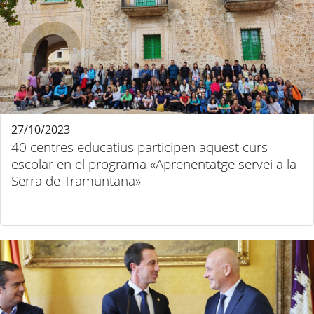
27/10/2023
40 centres educatius participen aquest curs
escolar en el programa «Aprenentatge servei a la
Serra de Tramuntana»