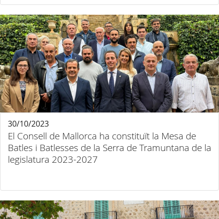
30/10/2023
El Consell de Mallorca ha constituït la Mesa de
Batles i Batlesses de la Serra de Tramuntana de la
legislatura 2023-2027