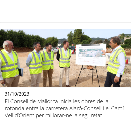
31/10/2023
El Consell de Mallorca inicia les obres de la
rotonda entra la carretera Alaró-Consell i el Camí
Vell d’Orient per millorar-ne la seguretat