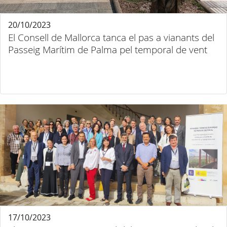
20/10/2023
El Consell de Mallorca tanca el pas a vianants del
Passeig Marítim de Palma pel temporal de vent
17/10/2023