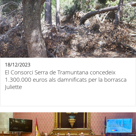
18/12/2023
El Consorci Serra de Tramuntana concedeix
1.300.000 euros als damnificats per la borrasca
Juliette