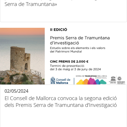
Serra de Tramuntana»
02/05/2024
El Consell de Mallorca convoca la segona edició
dels Premis Serra de Tramuntana d’Investigació