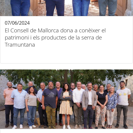
07/06/2024
El Consell de Mallorca dona a conèixer el
patrimoni i els productes de la serra de
Tramuntana