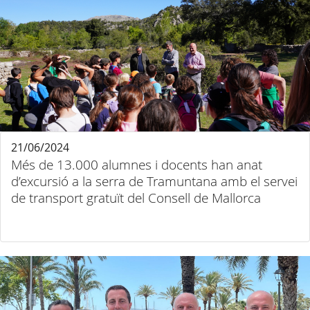
21/06/2024
Més de 13.000 alumnes i docents han anat
d’excursió a la serra de Tramuntana amb el servei
de transport gratuït del Consell de Mallorca