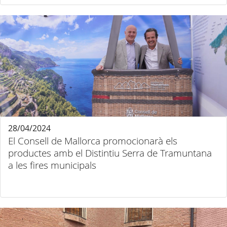
28/04/2024
El Consell de Mallorca promocionarà els
productes amb el Distintiu Serra de Tramuntana
a les fires municipals