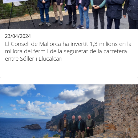
23/04/2024
El Consell de Mallorca ha invertit 1,3 milions en la
millora del ferm i de la seguretat de la carretera
entre Sóller i Llucalcari