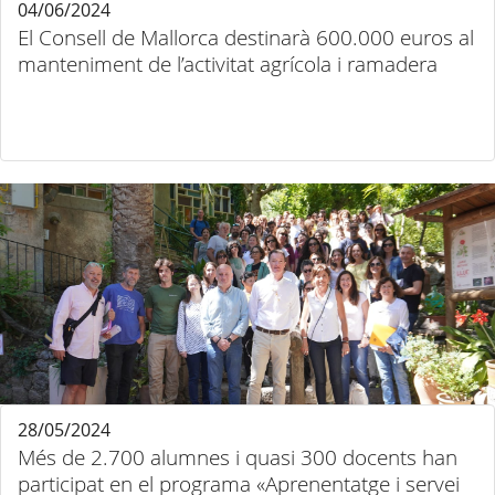
04/06/2024
El Consell de Mallorca destinarà 600.000 euros al
manteniment de l’activitat agrícola i ramadera
28/05/2024
Més de 2.700 alumnes i quasi 300 docents han
participat en el programa «Aprenentatge i servei