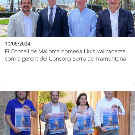
10/06/2024
El Consell de Mallorca nomena Lluís Vallcaneras
com a gerent del Consorci Serra de Tramuntana