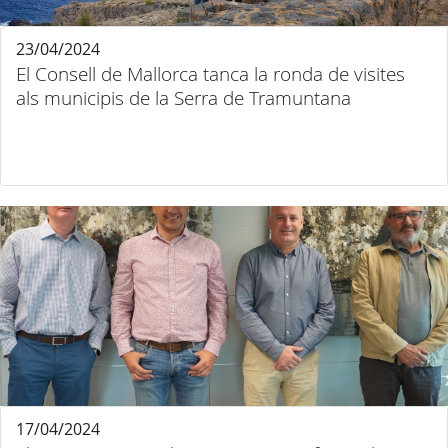
23/04/2024
El Consell de Mallorca tanca la ronda de visites
als municipis de la Serra de Tramuntana
17/04/2024