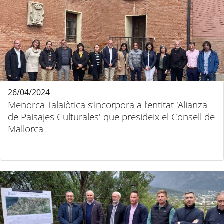
26/04/2024
Menorca Talaiòtica s’incorpora a l’entitat 'Alianza
de Paisajes Culturales' que presideix el Consell de
Mallorca