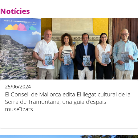
Notícies
25/06/2024
El Consell de Mallorca edita El llegat cultural de la
Serra de Tramuntana, una guia d’espais
museïtzats