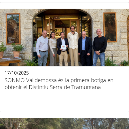
17/10/2025
SONMO Valldemossa és la primera botiga en
obtenir el Distintiu Serra de Tramuntana