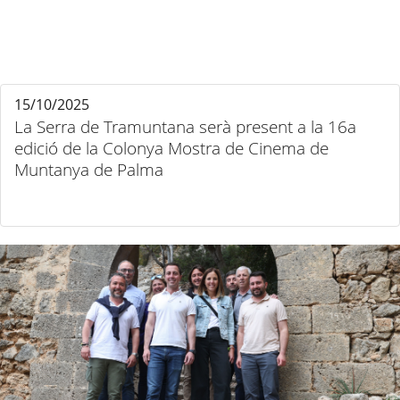
15/10/2025
La Serra de Tramuntana serà present a la 16a
edició de la Colonya Mostra de Cinema de
Muntanya de Palma