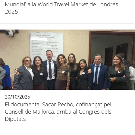
Mundial’ a la World Travel Market de Londres
2025
20/10/2025
El documental Sacar Pecho, cofinançat pel
Consell de Mallorca, arriba al Congrés dels
Diputats