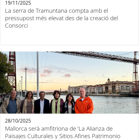
19/11/2025
La serra de Tramuntana compta amb el
pressupost més elevat des de la creació del
Consorci
28/10/2025
Mallorca serà amfitriona de ‘La Alianza de
Paisajes Culturales y Sitios Afines Patrimonio