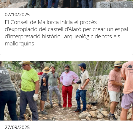
07/10/2025
El Consell de Mallorca inicia el procés
d’expropiació del castell d’Alaró per crear un espai
d’interpretació històric i arqueològic de tots els
mallorquins
27/09/2025