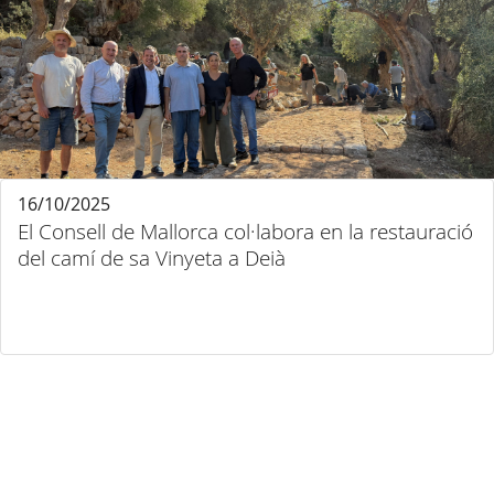
16/10/2025
El Consell de Mallorca col·labora en la restauració
del camí de sa Vinyeta a Deià