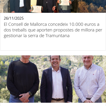
26/11/2025
El Consell de Mallorca concedeix 10.000 euros a
dos treballs que aporten propostes de millora per
gestionar la serra de Tramuntana