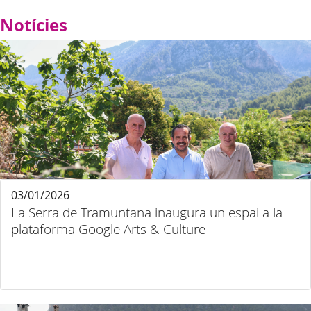
Notícies
03/01/2026
La Serra de Tramuntana inaugura un espai a la
plataforma Google Arts & Culture