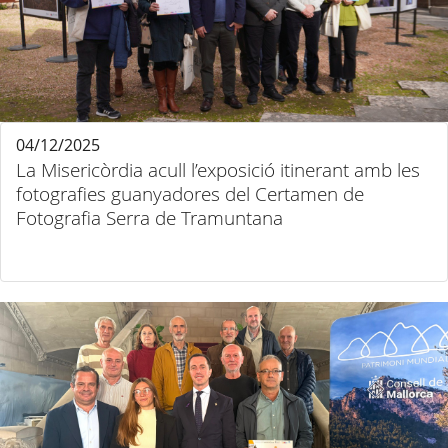
04/12/2025
La Misericòrdia acull l’exposició itinerant amb les
fotografies guanyadores del Certamen de
Fotografia Serra de Tramuntana