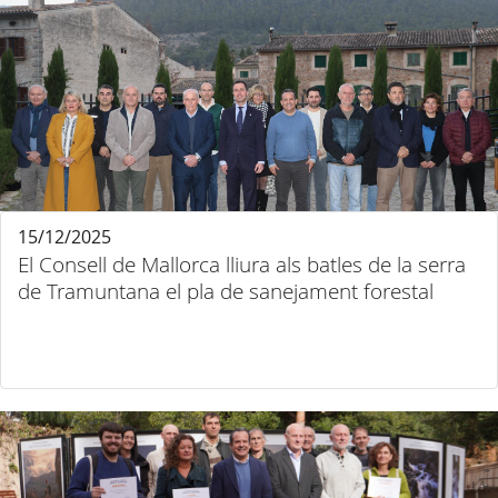
15/12/2025
El Consell de Mallorca lliura als batles de la serra
de Tramuntana el pla de sanejament forestal