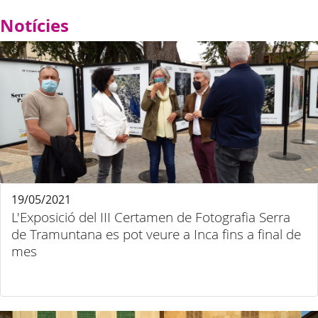
Notícies
19/05/2021
L'Exposició del III Certamen de Fotografia Serra
de Tramuntana es pot veure a Inca fins a final de
mes