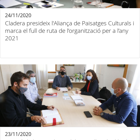
24/11/2020
Cladera presideix l'Aliança de Paisatges Culturals i
marca el full de ruta de l’organització per a l’any
2021
23/11/2020