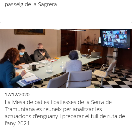
passeig de la Sagrera
17/12/2020
La Mesa de batles i batlesses de la Serra de
Tramuntana es reuneix per analitzar les
actuacions d'enguany i preparar el full de ruta de
l'any 2021