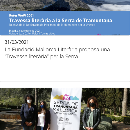
31/03/2021
La Fundació Mallorca Literària proposa una
“Travessa literària” per la Serra