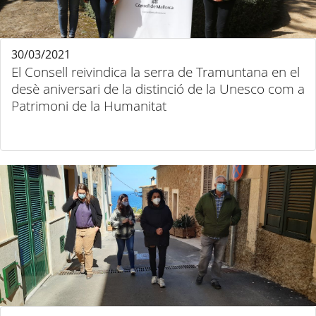
30/03/2021
El Consell reivindica la serra de Tramuntana en el
desè aniversari de la distinció de la Unesco com a
Patrimoni de la Humanitat