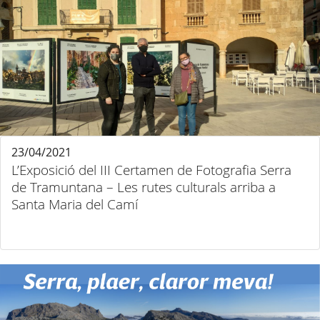
23/04/2021
L’Exposició del III Certamen de Fotografia Serra
de Tramuntana – Les rutes culturals arriba a
Santa Maria del Camí