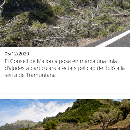
05/12/2020
El Consell de Mallorca posa en marxa una línia
d'ajudes a particulars afectats pel cap de fibló a la
serra de Tramuntana