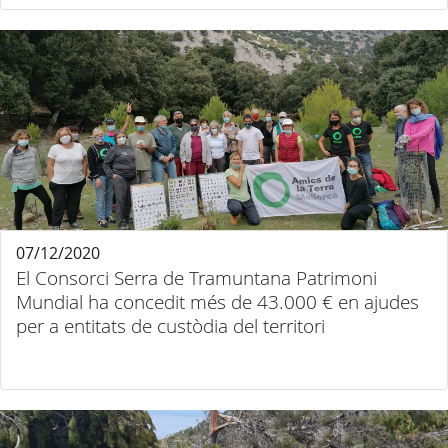
07/12/2020
El Consorci Serra de Tramuntana Patrimoni
Mundial ha concedit més de 43.000 € en ajudes
per a entitats de custòdia del territori