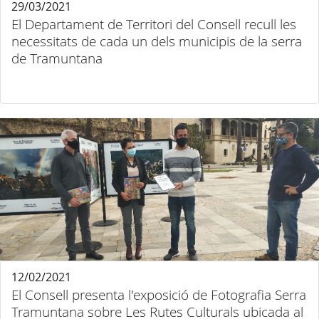
29/03/2021
El Departament de Territori del Consell recull les
necessitats de cada un dels municipis de la serra
de Tramuntana
12/02/2021
El Consell presenta l'exposició de Fotografia Serra
Tramuntana sobre Les Rutes Culturals ubicada al