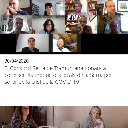
30/04/2020
El Consorci Serra de Tramuntana donarà a
conèixer els productors locals de la Serra per
sortir de la crisi de la COVID-19