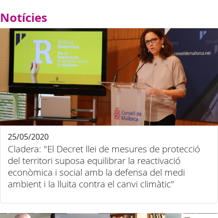
Notícies
25/05/2020
Cladera: "El Decret llei de mesures de protecció
del territori suposa equilibrar la reactivació
econòmica i social amb la defensa del medi
ambient i la lluita contra el canvi climàtic"