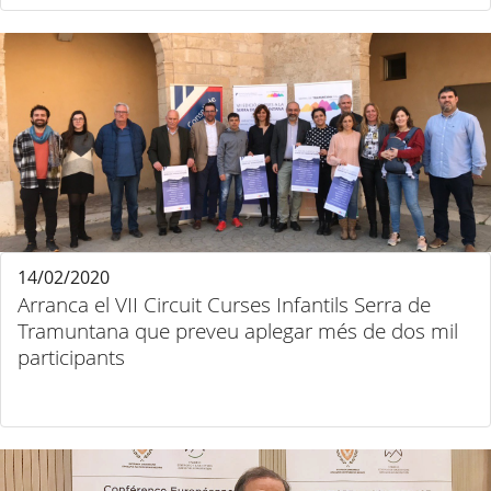
14/02/2020
Arranca el VII Circuit Curses Infantils Serra de
Tramuntana que preveu aplegar més de dos mil
participants