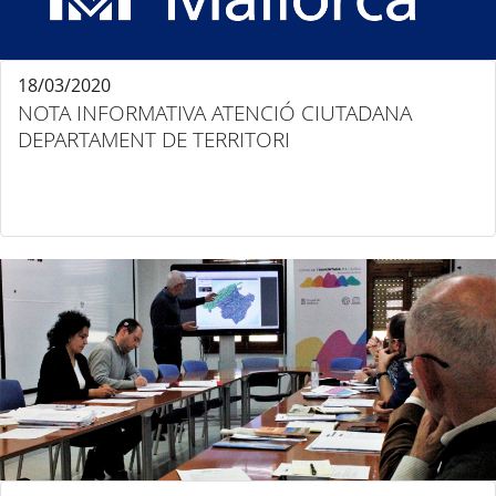
18/03/2020
NOTA INFORMATIVA ATENCIÓ CIUTADANA
DEPARTAMENT DE TERRITORI