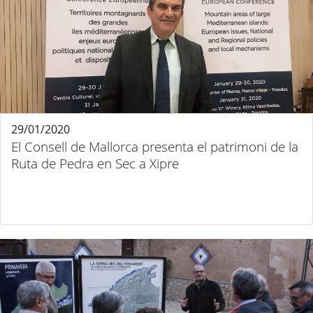
29/01/2020
El Consell de Mallorca presenta el patrimoni de la
Ruta de Pedra en Sec a Xipre