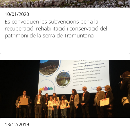
10/01/2020
Es convoquen les subvencions per a la
recuperació, rehabilitació i conservació del
patrimoni de la serra de Tramuntana
13/12/2019