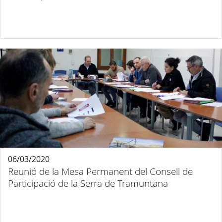
06/03/2020
Reunió de la Mesa Permanent del Consell de
Participació de la Serra de Tramuntana