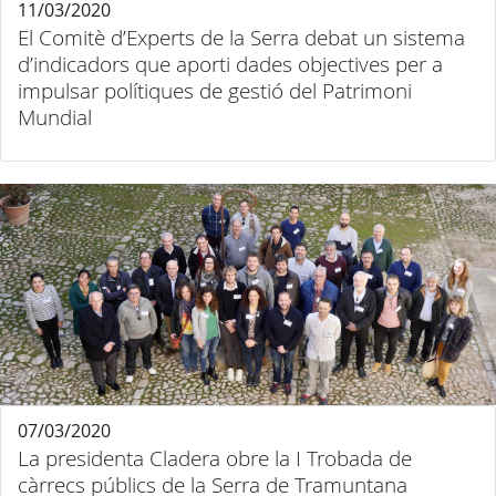
11/03/2020
El Comitè d’Experts de la Serra debat un sistema
d’indicadors que aporti dades objectives per a
impulsar polítiques de gestió del Patrimoni
Mundial
07/03/2020
La presidenta Cladera obre la I Trobada de
càrrecs públics de la Serra de Tramuntana