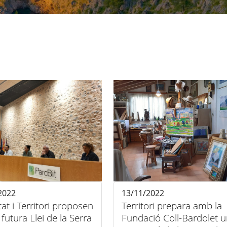
2022
13/11/2022
tat i Territori proposen
Territori prepara amb la
 futura Llei de la Serra
Fundació Coll-Bardolet 