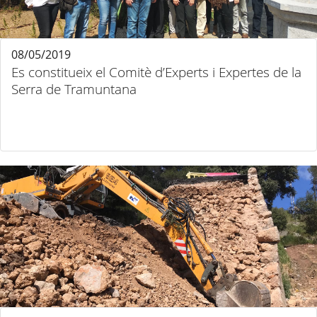
08/05/2019
Es constitueix el Comitè d’Experts i Expertes de la
Serra de Tramuntana