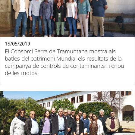
15/05/2019
El Consorci Serra de Tramuntana mostra als
batles del patrimoni Mundial els resultats de la
campanya de controls de contaminants i renou
de les motos