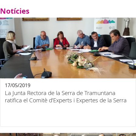
Notícies
17/05/2019
La Junta Rectora de la Serra de Tramuntana
ratifica el Comitè d’Experts i Expertes de la Serra