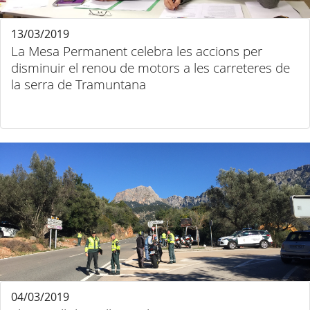
13/03/2019
La Mesa Permanent celebra les accions per
disminuir el renou de motors a les carreteres de
la serra de Tramuntana
04/03/2019