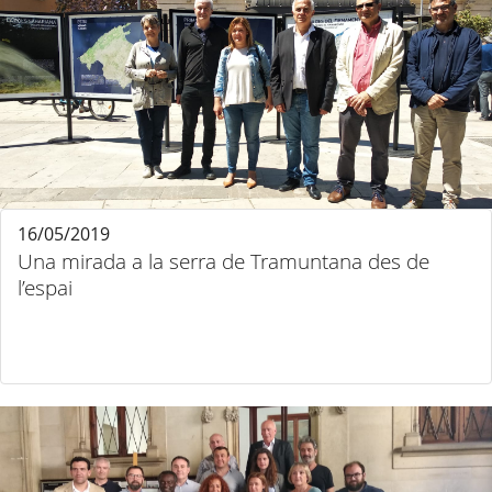
16/05/2019
Una mirada a la serra de Tramuntana des de
l’espai