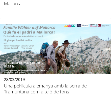
Mallorca
28/03/2019
Una pel·lícula alemanya amb la serra de
Tramuntana com a teló de fons