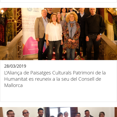
28/03/2019
L’Aliança de Paisatges Culturals Patrimoni de la
Humanitat es reuneix a la seu del Consell de
Mallorca