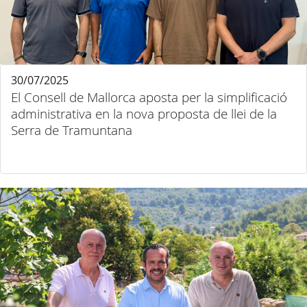
30/07/2025
El Consell de Mallorca aposta per la simplificació
administrativa en la nova proposta de llei de la
Serra de Tramuntana