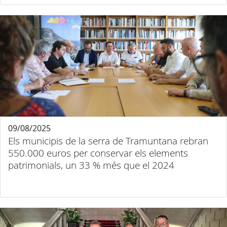
09/08/2025
Els municipis de la serra de Tramuntana rebran
550.000 euros per conservar els elements
patrimonials, un 33 % més que el 2024