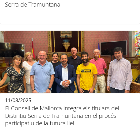
Serra de Tramuntana
11/08/2025
El Consell de Mallorca integra els titulars del
Distintiu Serra de Tramuntana en el procés
participatiu de la futura llei