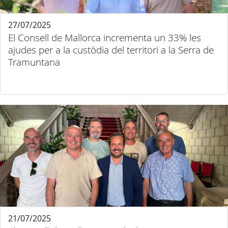
27/07/2025
El Consell de Mallorca incrementa un 33% les
ajudes per a la custòdia del territori a la Serra de
Tramuntana
21/07/2025