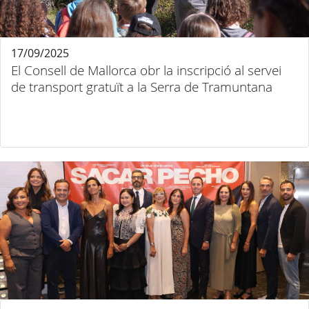
17/09/2025
El Consell de Mallorca obr la inscripció al servei
de transport gratuït a la Serra de Tramuntana