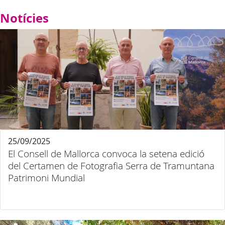
Notícies
25/09/2025
El Consell de Mallorca convoca la setena edició
del Certamen de Fotografia Serra de Tramuntana
Patrimoni Mundial