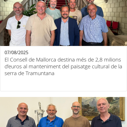
07/08/2025
El Consell de Mallorca destina més de 2,8 milions
d’euros al manteniment del paisatge cultural de la
serra de Tramuntana