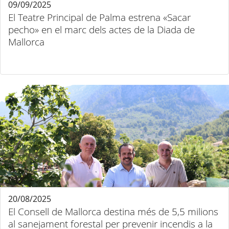
09/09/2025
El Teatre Principal de Palma estrena «Sacar
pecho» en el marc dels actes de la Diada de
Mallorca
20/08/2025
El Consell de Mallorca destina més de 5,5 milions
al sanejament forestal per prevenir incendis a la