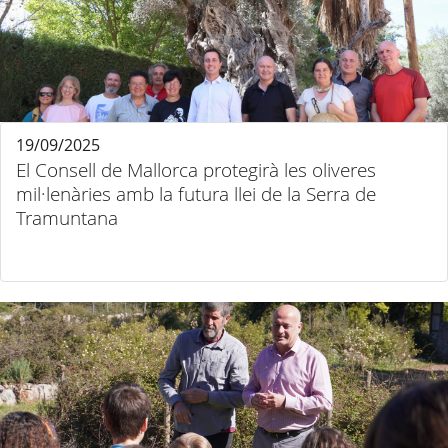
19/09/2025
El Consell de Mallorca protegirà les oliveres
mil·lenàries amb la futura llei de la Serra de
Tramuntana