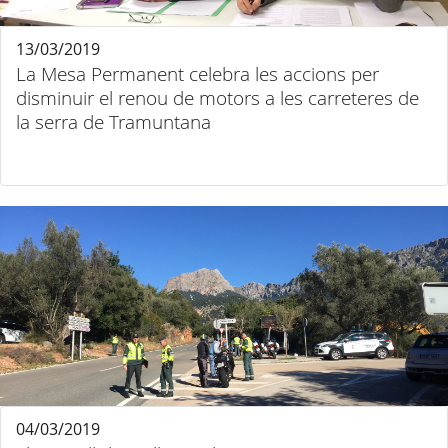
13/03/2019
La Mesa Permanent celebra les accions per
disminuir el renou de motors a les carreteres de
la serra de Tramuntana
04/03/2019