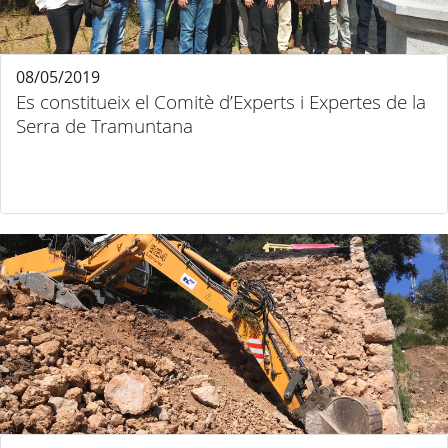
08/05/2019
Es constitueix el Comitè d’Experts i Expertes de la
Serra de Tramuntana