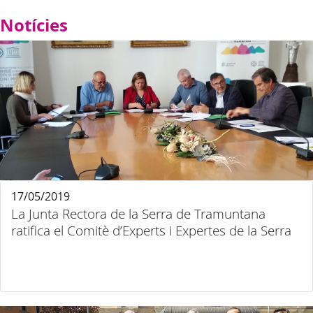
Notícies
17/05/2019
La Junta Rectora de la Serra de Tramuntana
ratifica el Comitè d’Experts i Expertes de la Serra