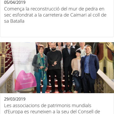
05/04/2019
Comença la reconstrucció del mur de pedra en
sec esfondrat a la carretera de Caimari al coll de
sa Batalla
29/03/2019
Les associacions de patrimonis mundials
d’Europa es reuneixen a la seu del Consell de