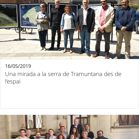
16/05/2019
Una mirada a la serra de Tramuntana des de
l’espai