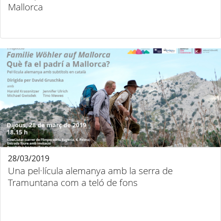
Mallorca
28/03/2019
Una pel·lícula alemanya amb la serra de
Tramuntana com a teló de fons