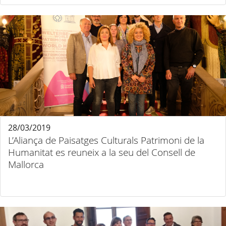
28/03/2019
L’Aliança de Paisatges Culturals Patrimoni de la
Humanitat es reuneix a la seu del Consell de
Mallorca