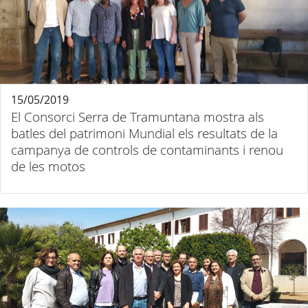
15/05/2019
El Consorci Serra de Tramuntana mostra als
batles del patrimoni Mundial els resultats de la
campanya de controls de contaminants i renou
de les motos