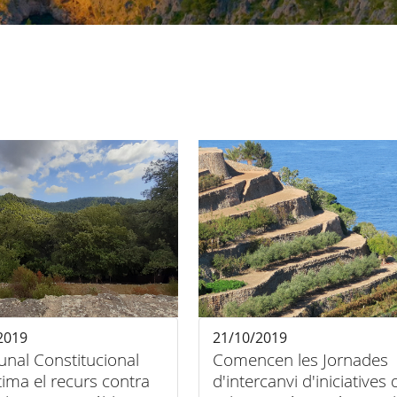
2019
21/10/2019
bunal Constitucional
Comencen les Jornades
ima el recurs contra
d'intercanvi d'iniciatives 