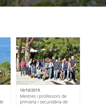
16/10/2019
Mestres i professors de
de
primària i secundària de