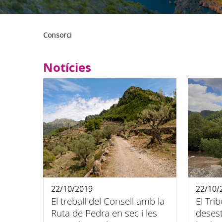
Consorci
Notícies
22/10/2019
22/10/
El treball del Consell amb la
El Tri
Ruta de Pedra en sec i les
desest