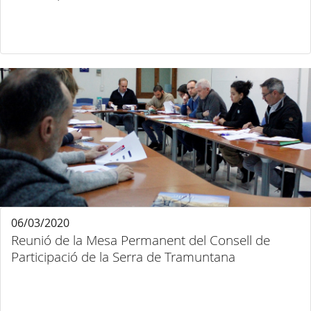
06/03/2020
Reunió de la Mesa Permanent del Consell de
Participació de la Serra de Tramuntana