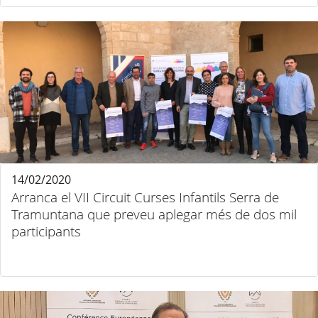
14/02/2020
Arranca el VII Circuit Curses Infantils Serra de
Tramuntana que preveu aplegar més de dos mil
participants