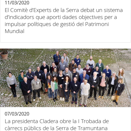
11/03/2020
El Comitè d’Experts de la Serra debat un sistema
d’indicadors que aporti dades objectives per a
impulsar polítiques de gestió del Patrimoni
Mundial
07/03/2020
La presidenta Cladera obre la I Trobada de
càrrecs públics de la Serra de Tramuntana