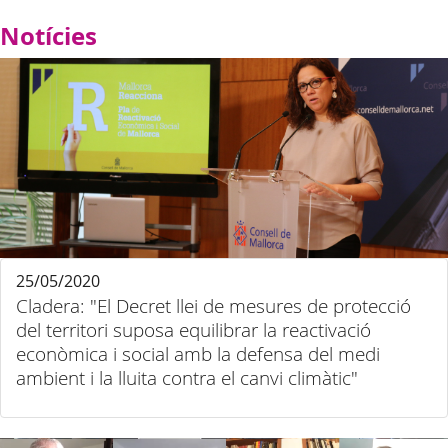
Notícies
25/05/2020
Cladera: "El Decret llei de mesures de protecció
del territori suposa equilibrar la reactivació
econòmica i social amb la defensa del medi
ambient i la lluita contra el canvi climàtic"