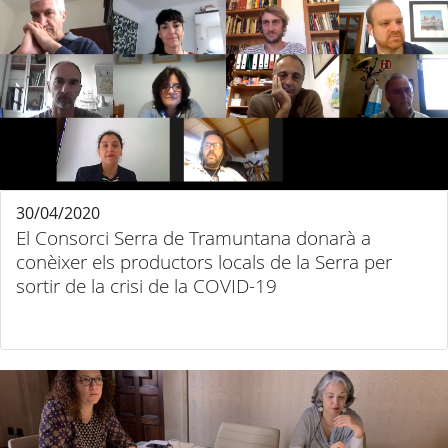
30/04/2020
El Consorci Serra de Tramuntana donarà a
conèixer els productors locals de la Serra per
sortir de la crisi de la COVID-19