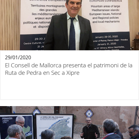
29/01/2020
El Consell de Mallorca presenta el patrimoni de la
Ruta de Pedra en Sec a Xipre