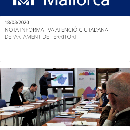
18/03/2020
NOTA INFORMATIVA ATENCIÓ CIUTADANA
DEPARTAMENT DE TERRITORI