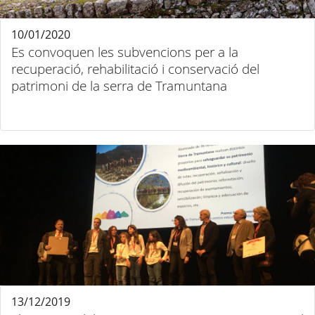
10/01/2020
Es convoquen les subvencions per a la
recuperació, rehabilitació i conservació del
patrimoni de la serra de Tramuntana
13/12/2019