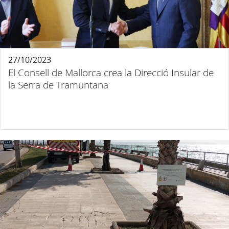
27/10/2023
El Consell de Mallorca crea la Direcció Insular de
la Serra de Tramuntana