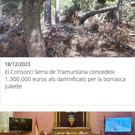
18/12/2023
El Consorci Serra de Tramuntana concedeix
1.300.000 euros als damnificats per la borrasca
Juliette