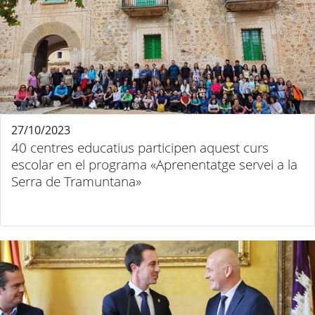
27/10/2023
40 centres educatius participen aquest curs
escolar en el programa «Aprenentatge servei a la
Serra de Tramuntana»