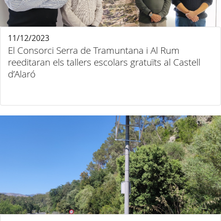
11/12/2023
El Consorci Serra de Tramuntana i Al Rum
reeditaran els tallers escolars gratuïts al Castell
d’Alaró