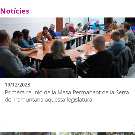
Notícies
19/12/2023
Primera reunió de la Mesa Permanent de la Serra
de Tramuntana aquesta legislatura