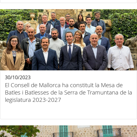
30/10/2023
El Consell de Mallorca ha constituït la Mesa de
Batles i Batlesses de la Serra de Tramuntana de la
legislatura 2023-2027