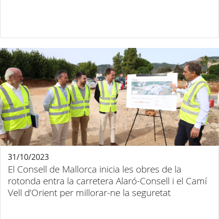
31/10/2023
El Consell de Mallorca inicia les obres de la
rotonda entra la carretera Alaró-Consell i el Camí
Vell d’Orient per millorar-ne la seguretat