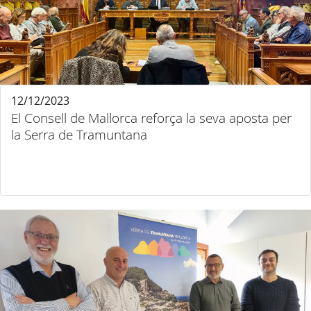
12/12/2023
El Consell de Mallorca reforça la seva aposta per
la Serra de Tramuntana