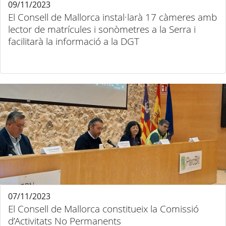
09/11/2023
El Consell de Mallorca instal·larà 17 càmeres amb
lector de matrícules i sonòmetres a la Serra i
facilitarà la informació a la DGT
07/11/2023
El Consell de Mallorca constitueix la Comissió
d’Activitats No Permanents