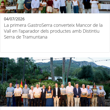
04/07/2026
La primera GastroSerra converteix Mancor de la
Vall en l'aparador dels productes amb Distintiu
Serra de Tramuntana