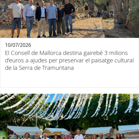
10/07/2026
El Consell de Mallorca destina gairebé 3 milions
d’euros a ajudes per preservar el paisatge cultural
de la Serra de Tramuntana