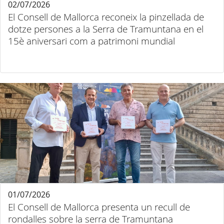
02/07/2026
El Consell de Mallorca reconeix la pinzellada de
dotze persones a la Serra de Tramuntana en el
15è aniversari com a patrimoni mundial
01/07/2026
El Consell de Mallorca presenta un recull de
rondalles sobre la serra de Tramuntana