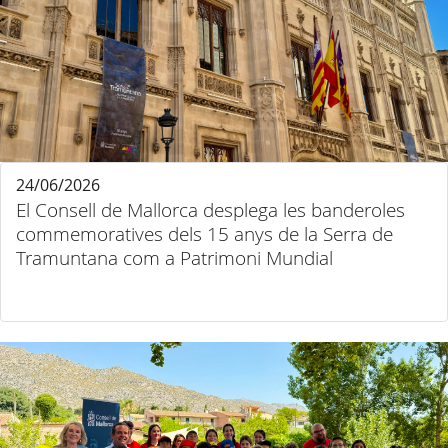
24/06/2026
El Consell de Mallorca desplega les banderoles
commemoratives dels 15 anys de la Serra de
Tramuntana com a Patrimoni Mundial