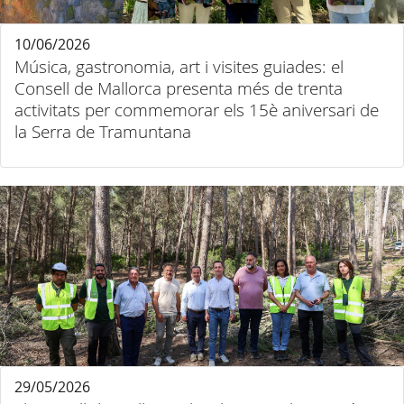
10/06/2026
Música, gastronomia, art i visites guiades: el
Consell de Mallorca presenta més de trenta
activitats per commemorar els 15è aniversari de
la Serra de Tramuntana
29/05/2026