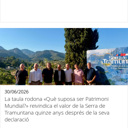
30/06/2026
La taula rodona «Què suposa ser Patrimoni
Mundial?» reivindica el valor de la Serra de
Tramuntana quinze anys després de la seva
declaració