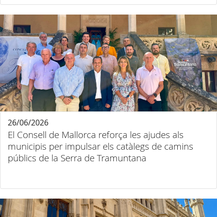
26/06/2026
El Consell de Mallorca reforça les ajudes als
municipis per impulsar els catàlegs de camins
públics de la Serra de Tramuntana