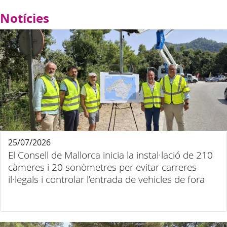
Notícies
25/07/2026
El Consell de Mallorca inicia la instal·lació de 210
càmeres i 20 sonòmetres per evitar carreres
il·legals i controlar l’entrada de vehicles de fora